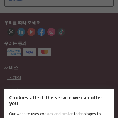
우리를 따라 오세요
우리는 동의
서비스
내 계정
적법한
Cookies affect the service we can offer
개인 정보 보호 정책
데이터 보호
you
웹사이트 사용 약관
쿠키 정책
Our website uses cookies and similar technologies to