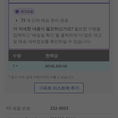
재고있음
73
개 단위 배송 준비 완료
더 자세한 내용이 필요하신가요?
필요한 수량을
입력하고 '배송일 확인'을 클릭하면 더 많은 재고
및 배송 세부정보를 확인하실 수 있습니다.
수량
한팩당
1 +
₩568,200.00
* 참고 가격: 실제 구매가격과 다를 수 있습니다
파트 리스트에 추가
RS 제품 번호
:
232-9033