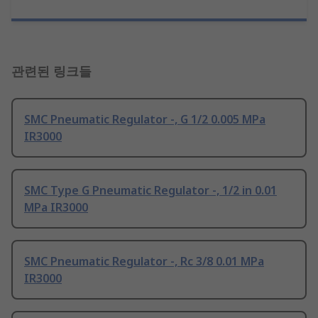
관련된 링크들
SMC Pneumatic Regulator -, G 1/2 0.005 MPa
IR3000
SMC Type G Pneumatic Regulator -, 1/2 in 0.01
MPa IR3000
SMC Pneumatic Regulator -, Rc 3/8 0.01 MPa
IR3000