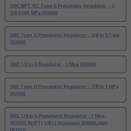
SMC NPT, RC, Type G Pneumatic Regulator -, G
3/8 0.005 MPa IR3000
SMC Type G Pneumatic Regulator -, 3/8 in 0.1 bar
IR3000
SMC 1/2 in G Regulator - 1 Mpa IR3000
SMC Type G Pneumatic Regulator -, 3/8 in 1 MPa
IR3000
SMC 1/4 in G Pneumatic Regulator - 1 Mpa,
IR3020, Rc(PT) 1/8 (2 locations) 6000NL/min
IR3020