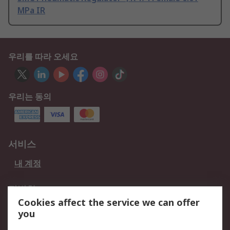
MPa IR
우리를 따라 오세요
우리는 동의
서비스
내 계정
적법한
Cookies affect the service we can offer
개인 정보 보호 정책
데이터 보호
you
웹사이트 사용 약관
쿠키 정책