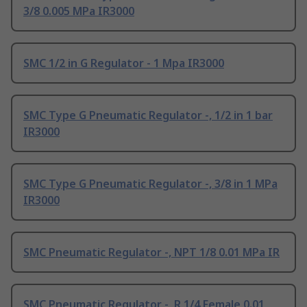
3/8 0.005 MPa IR3000
SMC 1/2 in G Regulator - 1 Mpa IR3000
SMC Type G Pneumatic Regulator -, 1/2 in 1 bar
IR3000
SMC Type G Pneumatic Regulator -, 3/8 in 1 MPa
IR3000
SMC Pneumatic Regulator -, NPT 1/8 0.01 MPa IR
SMC Pneumatic Regulator -, R 1/4 Female 0.01