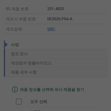
RS 제품 번호
:
231-4035
제조사 부품 번호
:
IR3020-F04-A
제조업체
:
SMC
사양
참조 문서
제정법과 컴플라이언스
제품 세부 사항
제품 정보를 선택해 유사 제품을 찾기
모두 선택