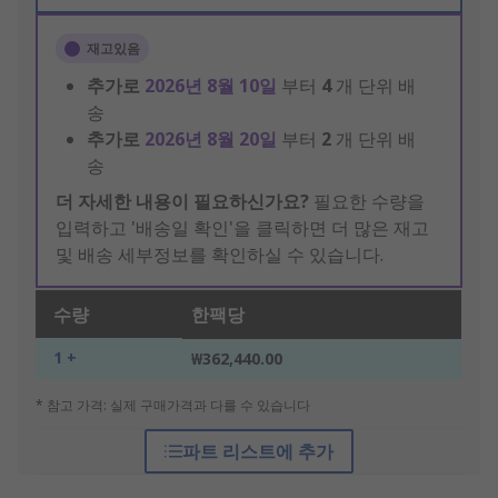
재고있음
추가로
2026년 8월 10일
부터
4
개 단위 배
송
추가로
2026년 8월 20일
부터
2
개 단위 배
송
더 자세한 내용이 필요하신가요?
필요한 수량을
입력하고 '배송일 확인'을 클릭하면 더 많은 재고
및 배송 세부정보를 확인하실 수 있습니다.
수량
한팩당
1 +
₩362,440.00
* 참고 가격: 실제 구매가격과 다를 수 있습니다
파트 리스트에 추가