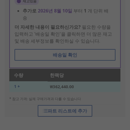
재고있음
추가로
2026년 8월 10일
부터
1
개 단위 배
송
더 자세한 내용이 필요하신가요?
필요한 수량을
입력하고 '배송일 확인'을 클릭하면 더 많은 재고
및 배송 세부정보를 확인하실 수 있습니다.
배송일 확인
수량
한팩당
1 +
₩362,440.00
* 참고 가격: 실제 구매가격과 다를 수 있습니다
파트 리스트에 추가