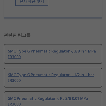
유사 제품 찾기
관련된 링크들
SMC Type G Pneumatic Regulator -, 3/8 in 1 MPa
IR3000
SMC Type G Pneumatic Regulator -, 1/2 in 1 bar
IR3000
SMC Pneumatic Regulator -, Rc 3/8 0.01 MPa
IR3000