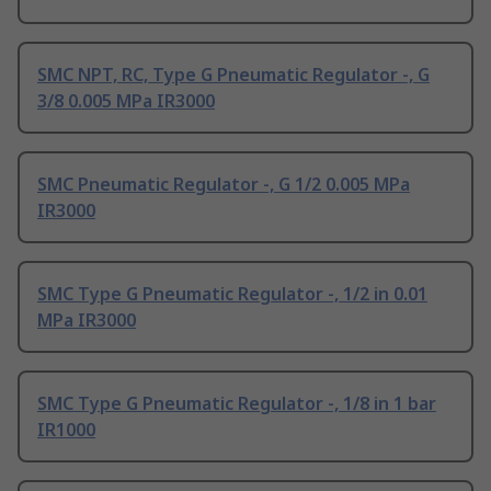
SMC NPT, RC, Type G Pneumatic Regulator -, G
3/8 0.005 MPa IR3000
SMC Pneumatic Regulator -, G 1/2 0.005 MPa
IR3000
SMC Type G Pneumatic Regulator -, 1/2 in 0.01
MPa IR3000
SMC Type G Pneumatic Regulator -, 1/8 in 1 bar
IR1000