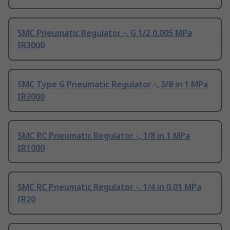
SMC Pneumatic Regulator -, G 1/2 0.005 MPa
IR3000
SMC Type G Pneumatic Regulator -, 3/8 in 1 MPa
IR3000
SMC RC Pneumatic Regulator -, 1/8 in 1 MPa
IR1000
SMC RC Pneumatic Regulator -, 1/4 in 0.01 MPa
IR20