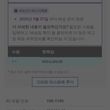
제조사가 재고 비축중
2026년 9월 07일
부터 배송 준비 완료
더 자세한 내용이 필요하신가요?
필요한 수량을
입력하고 '배송일 확인'을 클릭하면 더 많은 재고
및 배송 세부정보를 확인하실 수 있습니다.
수량
한팩당
1 +
₩354,200.00
* 참고 가격: 실제 구매가격과 다를 수 있습니다
파트 리스트에 추가
RS 제품 번호
:
196-1195