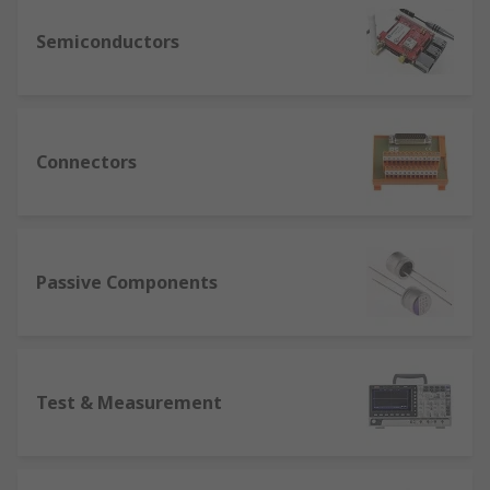
Semiconductors
Connectors
Passive Components
Test & Measurement