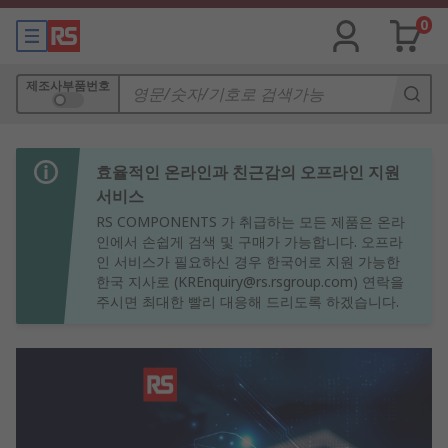
0
제조사부품번호
효율적인 온라인과 친근감의 오프라인 지원
서비스
RS COMPONENTS 가 취급하는 모든 제품은 온라
인에서 손쉽게 검색 및 구매가 가능합니다. 오프라
인 서비스가 필요하신 경우 한국어로 지원 가능한
한국 지사로 (KREnquiry@rs.rsgroup.com) 연락을
주시면 최대한 빨리 대응해 드리도록 하겠습니다.