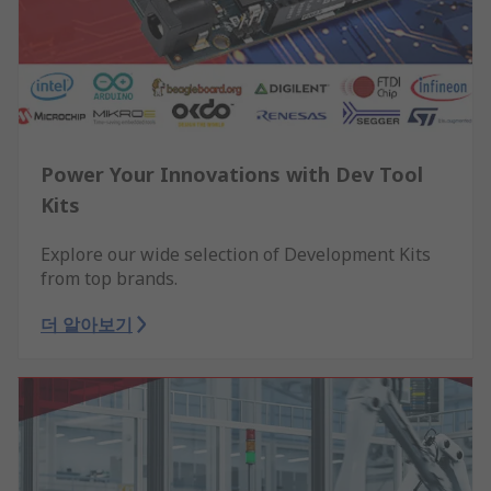
Power Your Innovations with Dev Tool
Kits
Explore our wide selection of Development Kits
from top brands.
더 알아보기