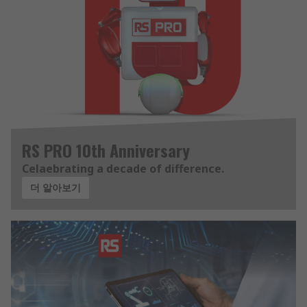
RS PRO 10th Anniversary
Celaebrating a decade of difference.
더 알아보기