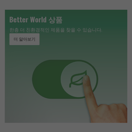
Better World 상품
한층 더 친환경적인 제품을 찾을 수 있습니다.
더 알아보기