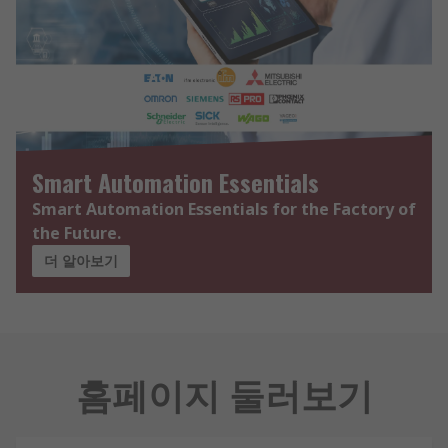
Smart Automation Essentials
Smart Automation Essentials for the Factory of
the Future.
더 알아보기
홈페이지 둘러보기