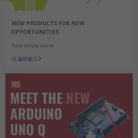
NEW PRODUCTS FOR NEW
OPPORTUNITIES
Take on the world.
더 알아보기