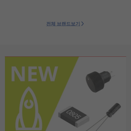
전체 브랜드보기