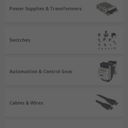
Power Supplies & Transformers
Switches
Automation & Control Gear
Cables & Wires