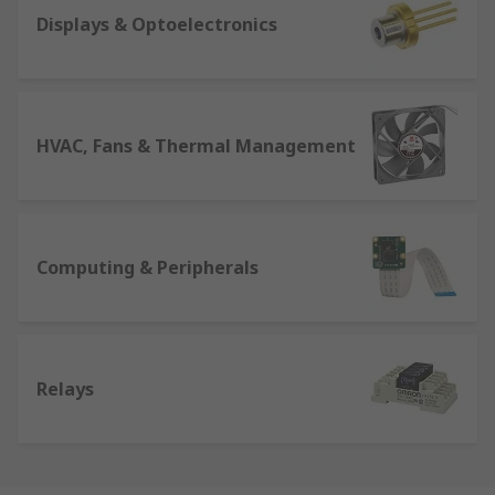
Displays & Optoelectronics
HVAC, Fans & Thermal Management
Computing & Peripherals
Relays