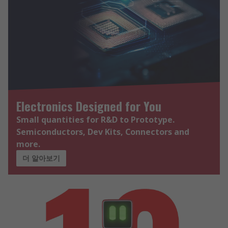
Electronics Designed for You
Small quantities for R&D to Prototype.
Semiconductors, Dev Kits, Connectors and
more.
더 알아보기