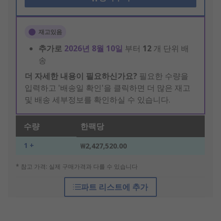
재고있음
추가로
2026년 8월 10일
부터
12
개 단위 배
송
더 자세한 내용이 필요하신가요?
필요한 수량을
입력하고 '배송일 확인'을 클릭하면 더 많은 재고
및 배송 세부정보를 확인하실 수 있습니다.
수량
한팩당
1 +
₩2,427,520.00
* 참고 가격: 실제 구매가격과 다를 수 있습니다
파트 리스트에 추가