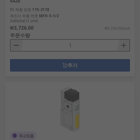
6420
RS 제품 번호
175-2178
제조사 부품 번호
MFH-5-1/2
Subtotal (1 unit)
₩3,726.00
₩3,726.00/unit
주문수량
추가
재고있음