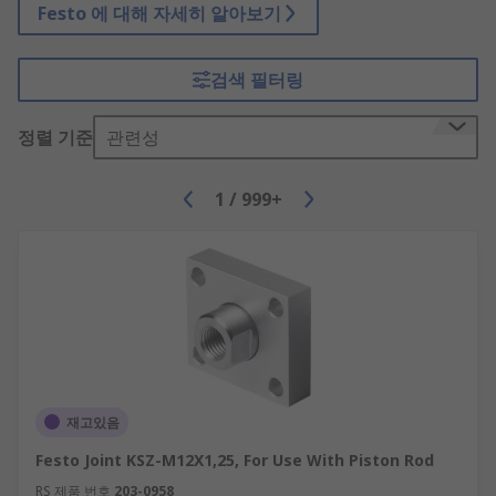
Festo 에 대해 자세히 알아보기
검색 필터링
정렬 기준
관련성
1
/
999+
재고있음
Festo Joint KSZ-M12X1,25, For Use With Piston Rod
RS 제품 번호
203-0958