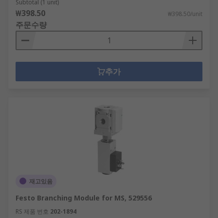
Subtotal (1 unit)
₩398.50
₩398.50/unit
주문수량
추가
재고있음
Festo Branching Module for MS, 529556
RS 제품 번호
202-1894