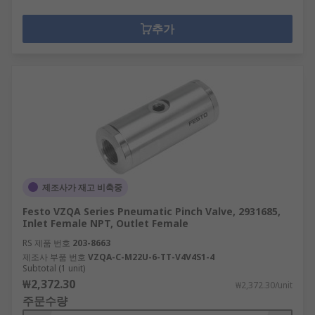
추가
제조사가 재고 비축중
Festo VZQA Series Pneumatic Pinch Valve, 2931685,
Inlet Female NPT, Outlet Female
RS 제품 번호
203-8663
제조사 부품 번호
VZQA-C-M22U-6-TT-V4V4S1-4
Subtotal (1 unit)
₩2,372.30
₩2,372.30/unit
주문수량