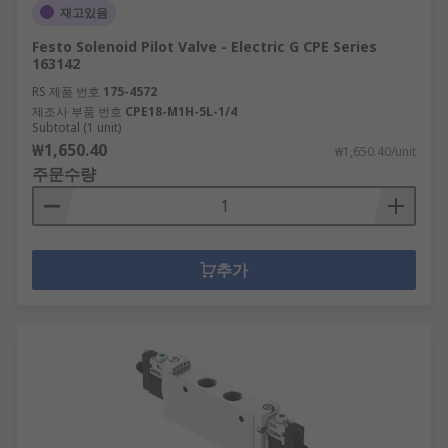
재고있음
Festo Solenoid Pilot Valve - Electric G CPE Series
163142
RS 제품 번호
175-4572
제조사 부품 번호
CPE18-M1H-5L-1/4
Subtotal (1 unit)
₩1,650.40
₩1,650.40/unit
주문수량
추가