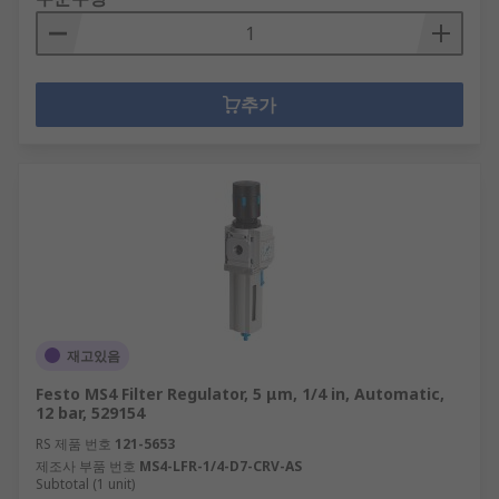
추가
재고있음
Festo MS4 Filter Regulator, 5 μm, 1/4 in, Automatic,
12 bar, 529154
RS 제품 번호
121-5653
제조사 부품 번호
MS4-LFR-1/4-D7-CRV-AS
Subtotal (1 unit)