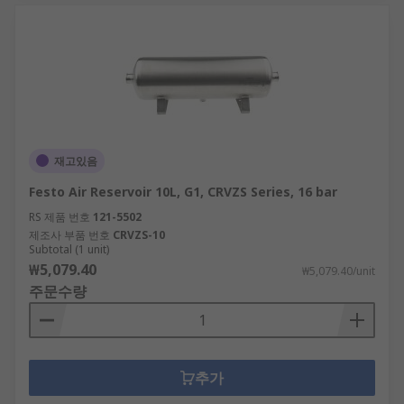
재고있음
Festo Air Reservoir 10L, G1, CRVZS Series, 16 bar
RS 제품 번호
121-5502
제조사 부품 번호
CRVZS-10
Subtotal (1 unit)
₩5,079.40
₩5,079.40/unit
주문수량
추가