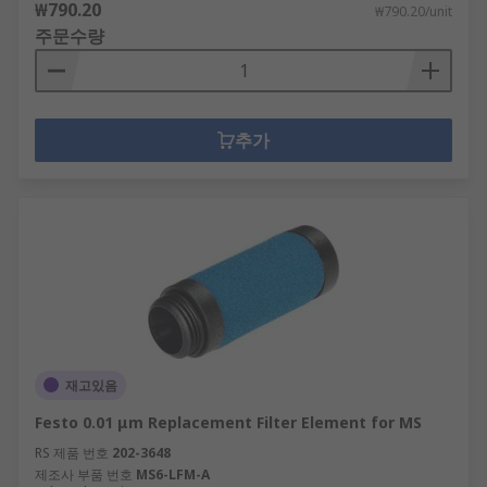
₩790.20
₩790.20/unit
주문수량
추가
재고있음
Festo 0.01 μm Replacement Filter Element for MS
RS 제품 번호
202-3648
제조사 부품 번호
MS6-LFM-A