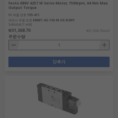
Festo 680V 4257 W Servo Motor, 1500rpm, 64 Nm Max
Output Torque
RS 제품 번호
195-411
제조사 부품 번호
EMMT-AS-150-M-HS-R2MY
Subtotal (1 unit)
₩31,368.70
₩31,368.70/unit
주문수량
추가