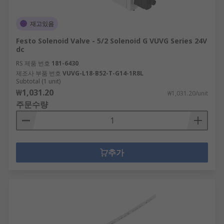
재고있음
Festo Solenoid Valve - 5/2 Solenoid G VUVG Series 24V
dc
RS 제품 번호
181-6430
제조사 부품 번호
VUVG-L18-B52-T-G14-1R8L
Subtotal (1 unit)
₩1,031.20
₩1,031.20/unit
주문수량
추가