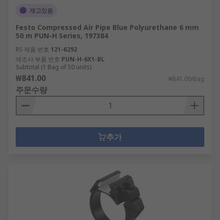
재고있음
Festo Compressed Air Pipe Blue Polyurethane 6 mm
50 m PUN-H Series, 197384
RS 제품 번호
121-6292
제조사 부품 번호
PUN-H-6X1-BL
Subtotal (1 Bag of 50 units)
₩841.00
₩841.00/Bag
주문수량
추가