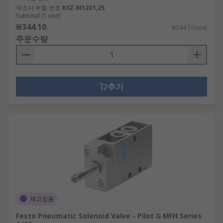
제조사 부품 번호
KSZ-M12X1,25
Subtotal (1 unit)
₩344.10
₩344.10/unit
주문수량
추가
재고있음
Festo Pneumatic Solenoid Valve - Pilot G MFH Series