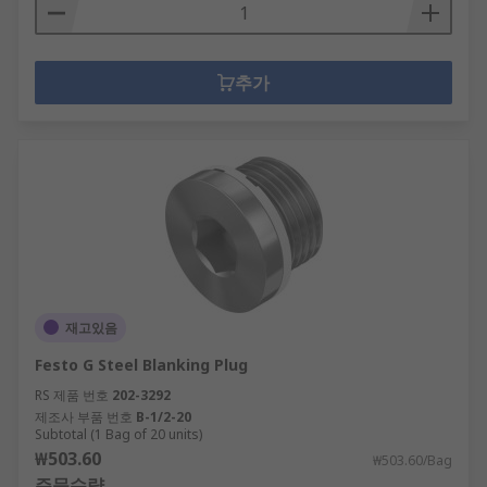
추가
재고있음
Festo G Steel Blanking Plug
RS 제품 번호
202-3292
제조사 부품 번호
B-1/2-20
Subtotal (1 Bag of 20 units)
₩503.60
₩503.60/Bag
주문수량