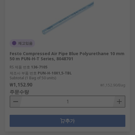
재고있음
Festo Compressed Air Pipe Blue Polyurethane 10 mm
50 m PUN-H-T Series, 8048701
RS 제품 번호
136-7105
제조사 부품 번호
PUN-H-10X1,5-TBL
Subtotal (1 Bag of 50 units)
₩1,152.90
₩1,152.90/Bag
주문수량
추가