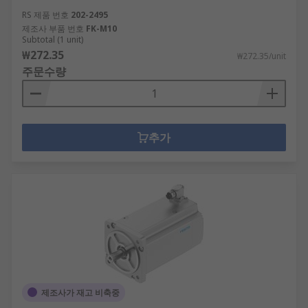
RS 제품 번호
202-2495
제조사 부품 번호
FK-M10
Subtotal (1 unit)
₩272.35
₩272.35/unit
주문수량
추가
제조사가 재고 비축중