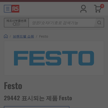
0
제조사부품번호
/
브랜드별 쇼핑
/
Festo
Festo
29442 표시되는 제품 Festo