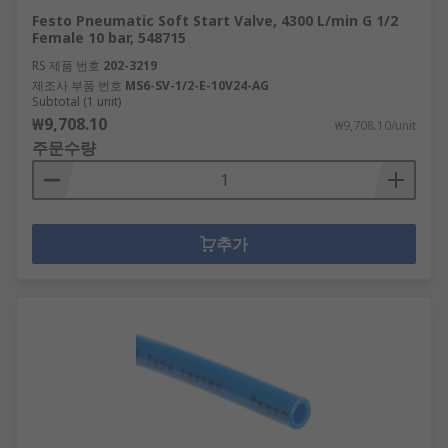
Festo Pneumatic Soft Start Valve, 4300 L/min G 1/2
Female 10 bar, 548715
RS 제품 번호
202-3219
제조사 부품 번호
MS6-SV-1/2-E-10V24-AG
Subtotal (1 unit)
₩9,708.10
₩9,708.10/unit
주문수량
추가