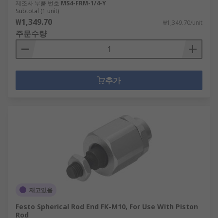
제조사 부품 번호
MS4-FRM-1/4-Y
Subtotal (1 unit)
₩1,349.70
₩1,349.70/unit
주문수량
추가
재고있음
Festo Spherical Rod End FK-M10, For Use With Piston
Rod