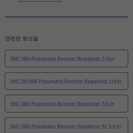
관련된 링크들
SMC VBA Pneumatic Booster Regulator, 1/4 in
SMC 56-VBA Pneumatic Booster Regulator, 1/4 in
SMC VBA Pneumatic Booster Regulator, 1/2 in
SMC VBA Pneumatic Booster Regulator, Rc 1/4 in