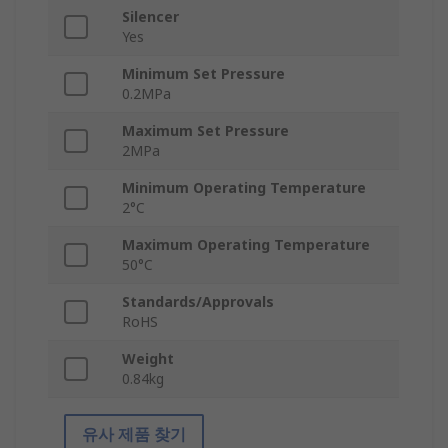
Silencer
Yes
Minimum Set Pressure
0.2MPa
Maximum Set Pressure
2MPa
Minimum Operating Temperature
2°C
Maximum Operating Temperature
50°C
Standards/Approvals
RoHS
Weight
0.84kg
유사 제품 찾기