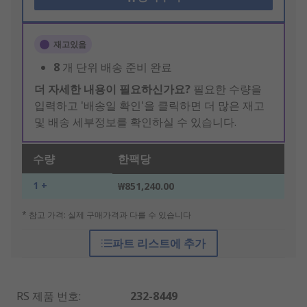
재고있음
8
개 단위 배송 준비 완료
더 자세한 내용이 필요하신가요?
필요한 수량을
입력하고 '배송일 확인'을 클릭하면 더 많은 재고
및 배송 세부정보를 확인하실 수 있습니다.
수량
한팩당
1 +
₩851,240.00
* 참고 가격: 실제 구매가격과 다를 수 있습니다
파트 리스트에 추가
RS 제품 번호
:
232-8449