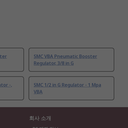
ter
SMC VBA Pneumatic Booster
Regulator, 3/8 in G
tor -,
SMC 1/2 in G Regulator - 1 Mpa
VBA
회사 소개