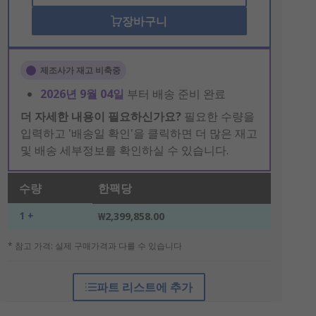
장바구니
제조사가 재고 비축중
2026년 9월 04일
부터 배송 준비 완료
더 자세한 내용이 필요하신가요?
필요한 수량을
입력하고 '배송일 확인'을 클릭하면 더 많은 재고
및 배송 세부정보를 확인하실 수 있습니다.
수량
한팩당
1 +
₩2,399,858.00
* 참고 가격: 실제 구매가격과 다를 수 있습니다
파트 리스트에 추가