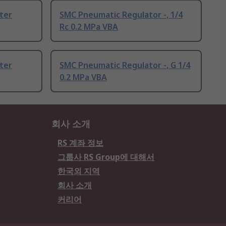
ter
SMC Pneumatic Regulator -, 1/4
Rc 0.2 MPa VBA
ter
SMC Pneumatic Regulator -, G 1/4
0.2 MPa VBA
회사 소개
RS 계좌 정보
그룹사 RS Group에 대해서
한국외 지역
회사 소개
커리어