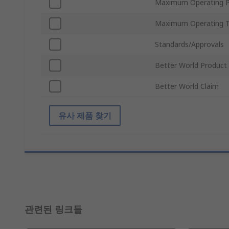
Maximum Operating P
Maximum Operating 
Standards/Approvals
Better World Product
Better World Claim
유사 제품 찾기
관련된 링크들