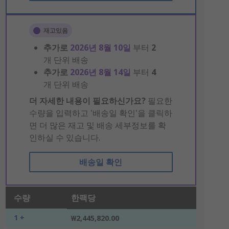
재고있음
추가로
2026년 8월 10일
부터
2
개 단위 배송
추가로
2026년 8월 14일
부터
4
개 단위 배송
더 자세한 내용이 필요하신가요?
필요한
수량을 입력하고 '배송일 확인'을 클릭하
면 더 많은 재고 및 배송 세부정보를 확
인하실 수 있습니다.
배송일 확인
수량
한팩당
1 +
₩2,445,820.00