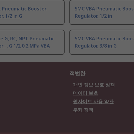
 Pneumatic Booster
SMC VBA Pneumatic Boos
r, 1/2 in G
Regulator, 1/2 in
e G, RC, NPT Pneumatic
SMC VBA Pneumatic Boos
r -, G 1/2 0.2 MPa VBA
Regulator, 3/8 in G
적법한
개인 정보 보호 정책
데이터 보호
웹사이트 사용 약관
쿠키 정책