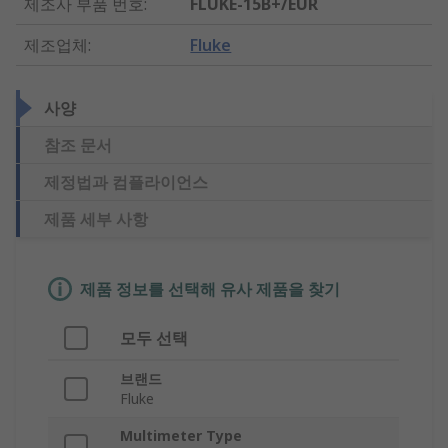
제조사 부품 번호
:
FLUKE-15B+/EUR
제조업체
:
Fluke
사양
참조 문서
제정법과 컴플라이언스
제품 세부 사항
제품 정보를 선택해 유사 제품을 찾기
모두 선택
브랜드
Fluke
Multimeter Type