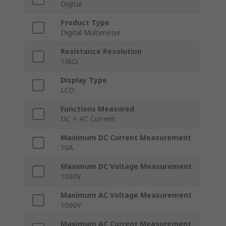
Digital
Product Type
Digital Multimeter
Resistance Resolution
10kΩ
Display Type
LCD
Functions Measured
DC + AC Current
Maximum DC Current Measurement
10A
Maximum DC Voltage Measurement
1000V
Maximum AC Voltage Measurement
1000V
Maximum AC Current Measurement