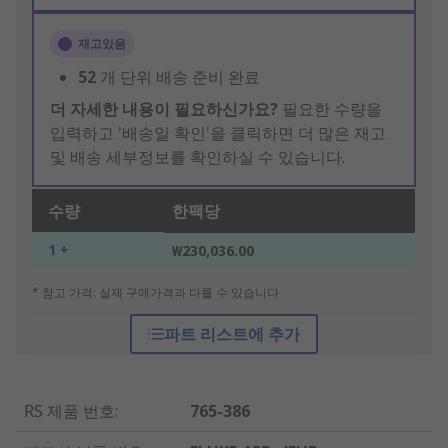
재고있음
52
개 단위 배송 준비 완료
더 자세한 내용이 필요하신가요?
필요한 수량을
입력하고 '배송일 확인'을 클릭하면 더 많은 재고
및 배송 세부정보를 확인하실 수 있습니다.
수량
한팩당
1 +
₩230,036.00
* 참고 가격: 실제 구매가격과 다를 수 있습니다
파트 리스트에 추가
RS 제품 번호
:
765-386