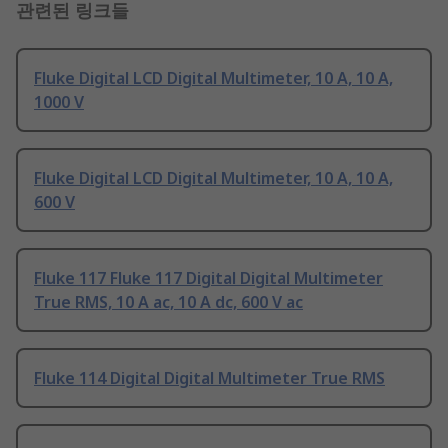
관련된 링크들
Fluke Digital LCD Digital Multimeter, 10 A, 10 A,
1000 V
Fluke Digital LCD Digital Multimeter, 10 A, 10 A,
600 V
Fluke 117 Fluke 117 Digital Digital Multimeter
True RMS, 10 A ac, 10 A dc, 600 V ac
Fluke 114 Digital Digital Multimeter True RMS