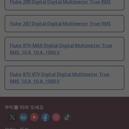
Fluke 289 Digital Digital Multimeter True RMS
Fluke 287 Digital Digital Multimeter True RMS
Fluke 87V-MAX Digital Digital Multimeter True
RMS, 10 A, 10 A, 1000 V
Fluke 87V 87V Digital Digital Multimeter True
RMS, 10 A, 10 A, 1000 V
우리를 따라 오세요