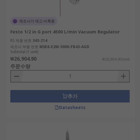
제조사가 재고 비축중
Festo 1/2 in G port 4500 L/min Vacuum Regulator
RS 제품 번호
343-214
제조사 부품 번호
MSE6-E2M-5000-FB43-AGD
Subtotal (1 unit)
₩26,904.90
₩26,904.90/unit
주문수량
추가
Datasheets