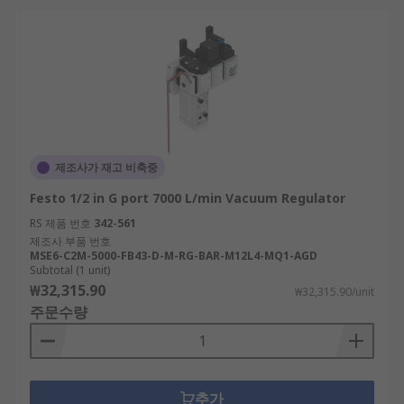
제조사가 재고 비축중
Festo 1/2 in G port 7000 L/min Vacuum Regulator
RS 제품 번호
342-561
제조사 부품 번호
MSE6-C2M-5000-FB43-D-M-RG-BAR-M12L4-MQ1-AGD
Subtotal (1 unit)
₩32,315.90
₩32,315.90/unit
주문수량
추가