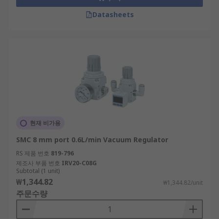
Datasheets
현재 비가용
SMC 8 mm port 0.6L/min Vacuum Regulator
RS 제품 번호
819-796
제조사 부품 번호
IRV20-C08G
Subtotal (1 unit)
₩1,344.82
₩1,344.82/unit
주문수량