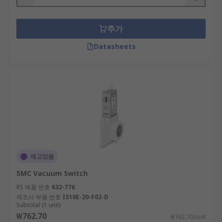
추가
Datasheets
재고있음
SMC Vacuum Switch
RS 제품 번호
632-776
제조사 부품 번호
IS10E-20-F02-D
Subtotal (1 unit)
₩762.70
₩762.70/unit