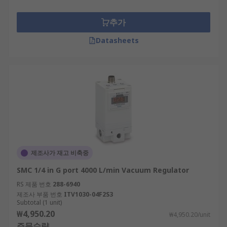
추가
Datasheets
제조사가 재고 비축중
SMC 1/4 in G port 4000 L/min Vacuum Regulator
RS 제품 번호
288-6940
제조사 부품 번호
ITV1030-04F2S3
Subtotal (1 unit)
₩4,950.20
₩4,950.20/unit
주문수량