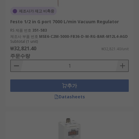
제조사가 재고 비축중
Festo 1/2 in G port 7000 L/min Vacuum Regulator
RS 제품 번호
351-583
제조사 부품 번호
MSE6-C2M-5000-FB36-D-M-RG-BAR-M12L4-AGD
Subtotal (1 unit)
₩32,821.40
₩32,821.40/unit
주문수량
추가
Datasheets