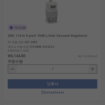
재고있음
SMC 1/4 in G port 1500 L/min Vacuum Regulator
RS 제품 번호
237-3453
제조사 부품 번호
ITV2090-31F2CL5
Subtotal (1 unit)
₩6,144.80
₩6,144.80/unit
주문수량
추가
Datasheets