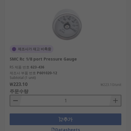
제조사가 재고 비축중
SMC Rc 1/8 port Pressure Gauge
RS 제품 번호
623-436
제조사 부품 번호
P601020-12
Subtotal (1 unit)
₩223.10
₩223.10/unit
주문수량
추가
Datasheets