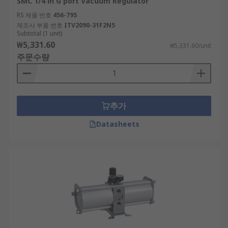
SMC 1/4 in G port Vacuum Regulator
RS 제품 번호
456-795
제조사 부품 번호
ITV2090-31F2N5
Subtotal (1 unit)
₩5,331.60
₩5,331.60/unit
주문수량
추가
Datasheets