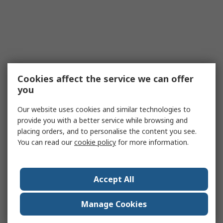
Cookies affect the service we can offer
you
Our website uses cookies and similar technologies to
provide you with a better service while browsing and
placing orders, and to personalise the content you see.
You can read our
cookie policy
for more information.
Accept All
Manage Cookies