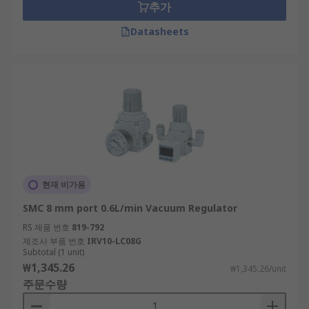
추가
Datasheets
현재 비가용
SMC 8 mm port 0.6L/min Vacuum Regulator
RS 제품 번호
819-792
제조사 부품 번호
IRV10-LC08G
Subtotal (1 unit)
₩1,345.26
₩1,345.26/unit
주문수량