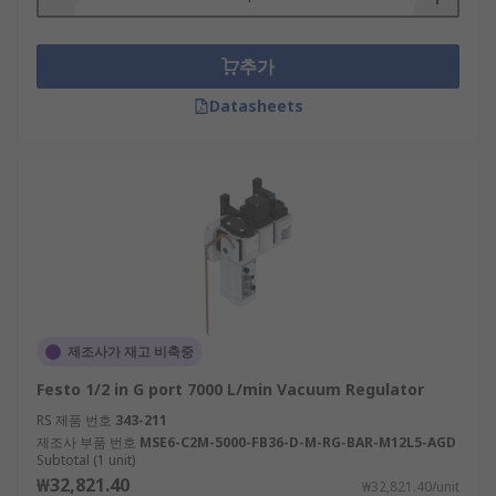
추가
Datasheets
제조사가 재고 비축중
Festo 1/2 in G port 7000 L/min Vacuum Regulator
RS 제품 번호
343-211
제조사 부품 번호
MSE6-C2M-5000-FB36-D-M-RG-BAR-M12L5-AGD
Subtotal (1 unit)
₩32,821.40
₩32,821.40/unit