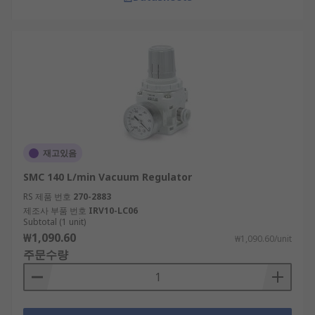
재고있음
SMC 140 L/min Vacuum Regulator
RS 제품 번호
270-2883
제조사 부품 번호
IRV10-LC06
Subtotal (1 unit)
₩1,090.60
₩1,090.60/unit
주문수량