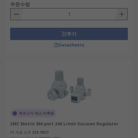
주문수량
추가
Datasheets
제조사가 재고 비축중
SMC Metric M6 port 240 L/min Vacuum Regulator
RS 제품 번호
232-9037