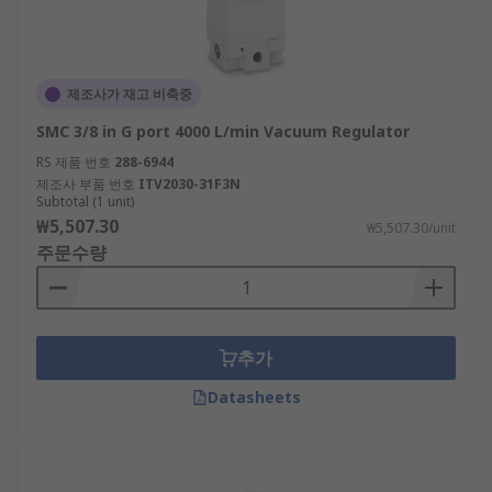
제조사가 재고 비축중
SMC 3/8 in G port 4000 L/min Vacuum Regulator
RS 제품 번호
288-6944
제조사 부품 번호
ITV2030-31F3N
Subtotal (1 unit)
₩5,507.30
₩5,507.30/unit
주문수량
추가
Datasheets