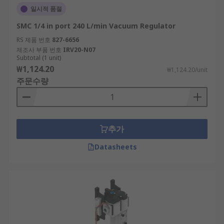
일시적 품절
SMC 1/4 in port 240 L/min Vacuum Regulator
RS 제품 번호
827-6656
제조사 부품 번호
IRV20-N07
Subtotal (1 unit)
₩1,124.20
₩1,124.20/unit
주문수량
추가
Datasheets