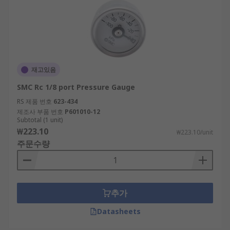
재고있음
SMC Rc 1/8 port Pressure Gauge
RS 제품 번호
623-434
제조사 부품 번호
P601010-12
Subtotal (1 unit)
₩223.10
₩223.10/unit
주문수량
추가
Datasheets