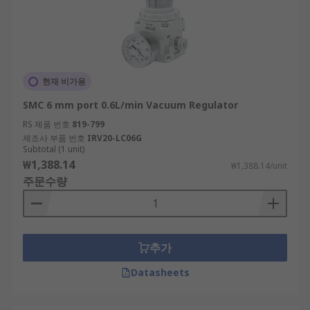
현재 비가용
SMC 6 mm port 0.6L/min Vacuum Regulator
RS 제품 번호
819-799
제조사 부품 번호
IRV20-LC06G
Subtotal (1 unit)
₩1,388.14
₩1,388.14/unit
주문수량
추가
Datasheets