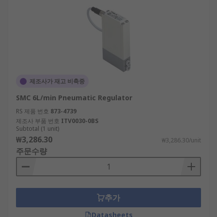
제조사가 재고 비축중
SMC 6L/min Pneumatic Regulator
RS 제품 번호
873-4739
제조사 부품 번호
ITV0030-0BS
Subtotal (1 unit)
₩3,286.30
₩3,286.30/unit
주문수량
추가
Datasheets