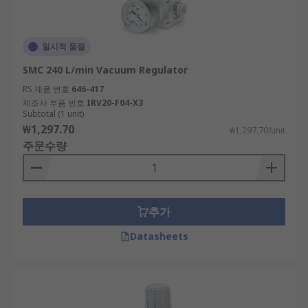
일시적 품절
SMC 240 L/min Vacuum Regulator
RS 제품 번호
646-417
제조사 부품 번호
IRV20-F04-X3
Subtotal (1 unit)
₩1,297.70
₩1,297.70/unit
주문수량
추가
Datasheets