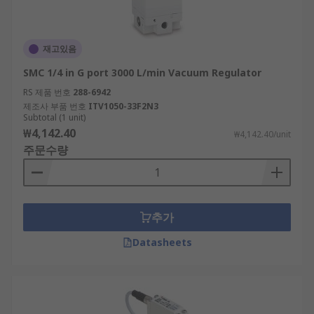
재고있음
SMC 1/4 in G port 3000 L/min Vacuum Regulator
RS 제품 번호
288-6942
제조사 부품 번호
ITV1050-33F2N3
Subtotal (1 unit)
₩4,142.40
₩4,142.40/unit
주문수량
추가
Datasheets