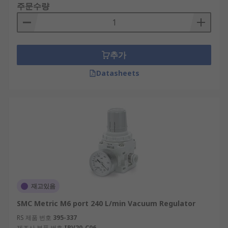
주문수량
추가
Datasheets
재고있음
SMC Metric M6 port 240 L/min Vacuum Regulator
RS 제품 번호
395-337
제조사 부품 번호
IRV20-C06