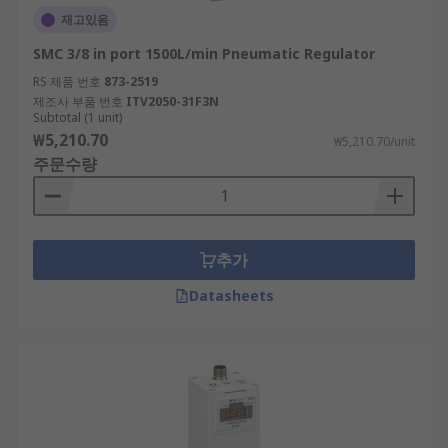
재고있음
SMC 3/8 in port 1500L/min Pneumatic Regulator
RS 제품 번호
873-2519
제조사 부품 번호
ITV2050-31F3N
Subtotal (1 unit)
₩5,210.70
₩5,210.70/unit
주문수량
추가
Datasheets