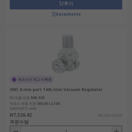
추가
Datasheets
제조사가 재고 비축중
SMC 6 mm port 140L/min Vacuum Regulator
RS 제품 번호
846-925
제조사 부품 번호
IRV20-LC10G
Subtotal (1 unit)
₩7,526.42
₩7,526.42/unit
주문수량