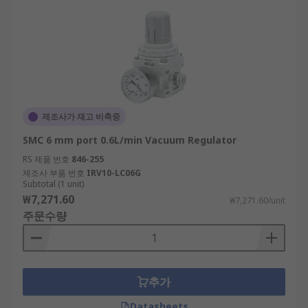
제조사가 재고 비축중
SMC 6 mm port 0.6L/min Vacuum Regulator
RS 제품 번호
846-255
제조사 부품 번호
IRV10-LC06G
Subtotal (1 unit)
₩7,271.60
₩7,271.60/unit
주문수량
추가
Datasheets