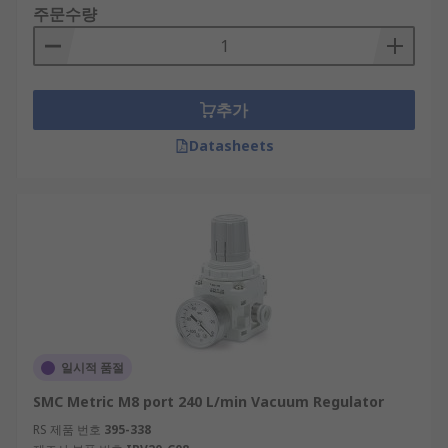
주문수량
추가
Datasheets
일시적 품절
SMC Metric M8 port 240 L/min Vacuum Regulator
RS 제품 번호
395-338