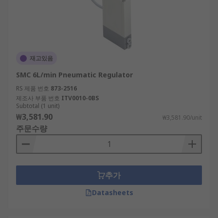
재고있음
SMC 6L/min Pneumatic Regulator
RS 제품 번호
873-2516
제조사 부품 번호
ITV0010-0BS
Subtotal (1 unit)
₩3,581.90
₩3,581.90/unit
주문수량
추가
Datasheets