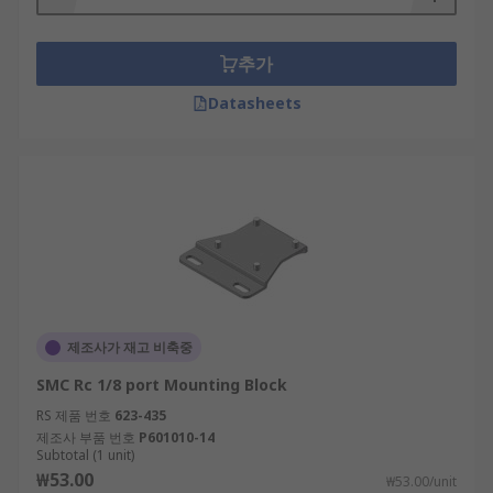
추가
Datasheets
제조사가 재고 비축중
SMC Rc 1/8 port Mounting Block
RS 제품 번호
623-435
제조사 부품 번호
P601010-14
Subtotal (1 unit)
₩53.00
₩53.00/unit