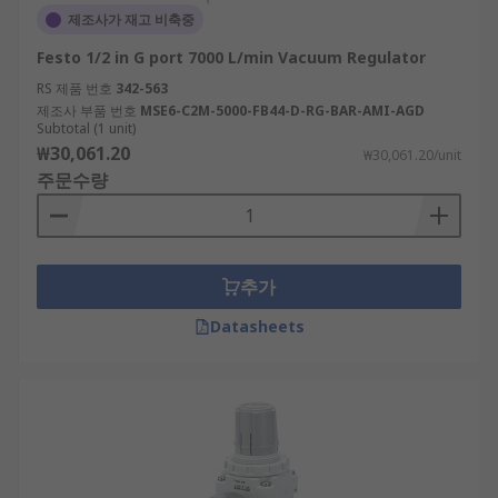
제조사가 재고 비축중
Festo 1/2 in G port 7000 L/min Vacuum Regulator
RS 제품 번호
342-563
제조사 부품 번호
MSE6-C2M-5000-FB44-D-RG-BAR-AMI-AGD
Subtotal (1 unit)
₩30,061.20
₩30,061.20/unit
주문수량
추가
Datasheets