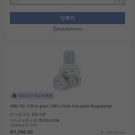
추가
Datasheets
제조사가 재고 비축중
SMC Rc 1/8 in port 240 L/min Vacuum Regulator
RS 제품 번호
392-147
제조사 부품 번호
IRV20-LC08
Subtotal (1 unit)
₩1,096.00
₩1,096.00/unit