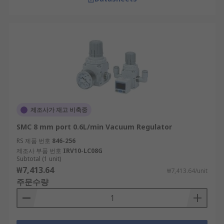
제조사가 재고 비축중
SMC 8 mm port 0.6L/min Vacuum Regulator
RS 제품 번호
846-256
제조사 부품 번호
IRV10-LC08G
Subtotal (1 unit)
₩7,413.64
₩7,413.64/unit
주문수량