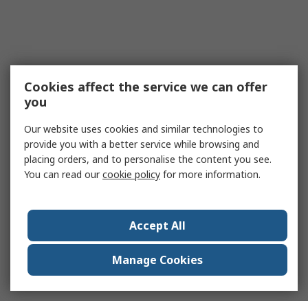
Cookies affect the service we can offer
you
Our website uses cookies and similar technologies to
provide you with a better service while browsing and
placing orders, and to personalise the content you see.
You can read our
cookie policy
for more information.
Accept All
Manage Cookies