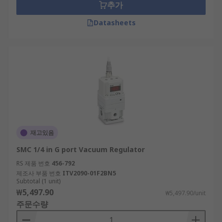
추가
Datasheets
재고있음
SMC 1/4 in G port Vacuum Regulator
RS 제품 번호
456-792
제조사 부품 번호
ITV2090-01F2BN5
Subtotal (1 unit)
₩5,497.90
₩5,497.90/unit
주문수량