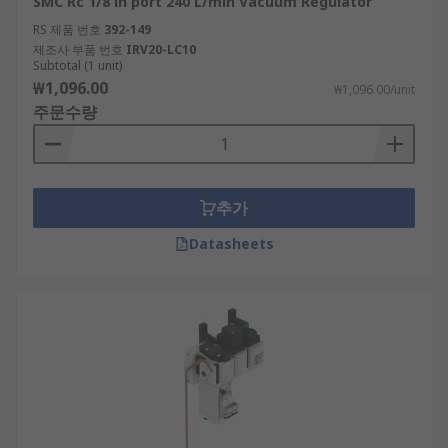
SMC Rc 1/8 in port 240 L/min Vacuum Regulator
RS 제품 번호
392-149
제조사 부품 번호
IRV20-LC10
Subtotal (1 unit)
₩1,096.00
₩1,096.00/unit
주문수량
추가
Datasheets