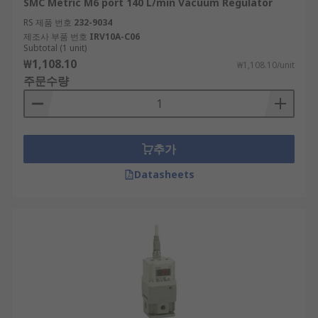
SMC Metric M6 port 140 L/min Vacuum Regulator
RS 제품 번호
232-9034
제조사 부품 번호
IRV10A-C06
Subtotal (1 unit)
₩1,108.10
₩1,108.10/unit
주문수량
추가
Datasheets