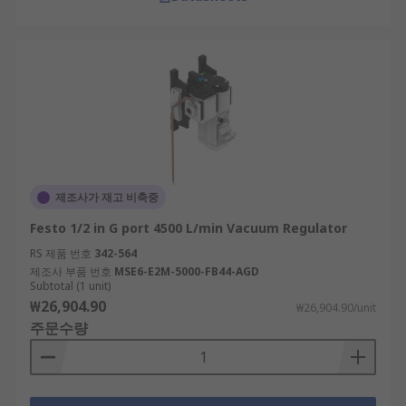
제조사가 재고 비축중
Festo 1/2 in G port 4500 L/min Vacuum Regulator
RS 제품 번호
342-564
제조사 부품 번호
MSE6-E2M-5000-FB44-AGD
Subtotal (1 unit)
₩26,904.90
₩26,904.90/unit
주문수량