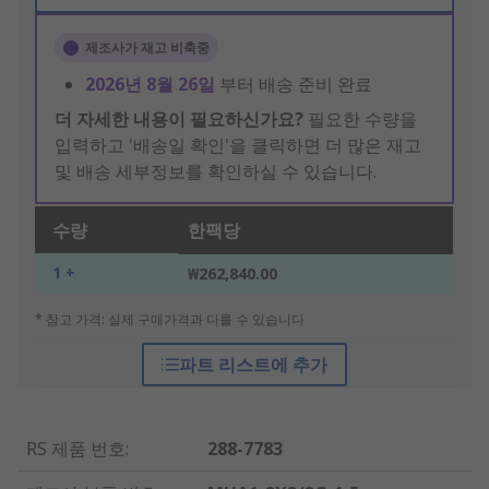
제조사가 재고 비축중
2026년 8월 26일
부터 배송 준비 완료
더 자세한 내용이 필요하신가요?
필요한 수량을
입력하고 '배송일 확인'을 클릭하면 더 많은 재고
및 배송 세부정보를 확인하실 수 있습니다.
수량
한팩당
1 +
₩262,840.00
* 참고 가격: 실제 구매가격과 다를 수 있습니다
파트 리스트에 추가
RS 제품 번호
:
288-7783