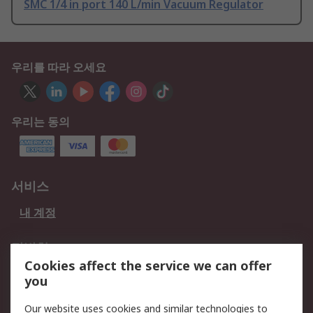
SMC 1/4 in port 140 L/min Vacuum Regulator
우리를 따라 오세요
우리는 동의
서비스
내 계정
적법한
Cookies affect the service we can offer
개인 정보 보호 정책
데이터 보호
you
웹사이트 사용 약관
쿠키 정책
Our website uses cookies and similar technologies to