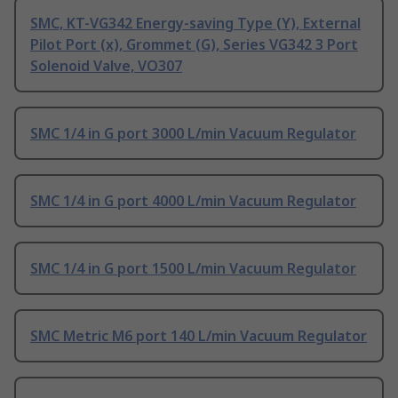
SMC, KT-VG342 Energy-saving Type (Y), External
Pilot Port (x), Grommet (G), Series VG342 3 Port
Solenoid Valve, VO307
SMC 1/4 in G port 3000 L/min Vacuum Regulator
SMC 1/4 in G port 4000 L/min Vacuum Regulator
SMC 1/4 in G port 1500 L/min Vacuum Regulator
SMC Metric M6 port 140 L/min Vacuum Regulator