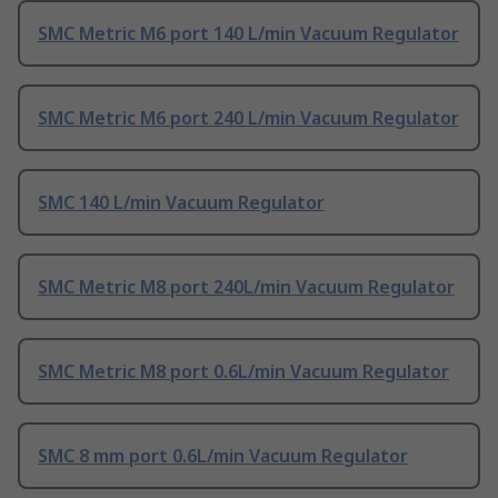
SMC Metric M6 port 140 L/min Vacuum Regulator
SMC Metric M6 port 240 L/min Vacuum Regulator
SMC 140 L/min Vacuum Regulator
SMC Metric M8 port 240L/min Vacuum Regulator
SMC Metric M8 port 0.6L/min Vacuum Regulator
SMC 8 mm port 0.6L/min Vacuum Regulator