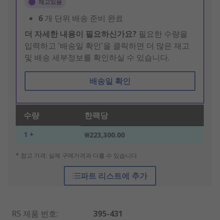
재고있음
6
개 단위 배송 준비 완료
더 자세한 내용이 필요하신가요?
필요한 수량을
입력하고 '배송일 확인'을 클릭하면 더 많은 재고
및 배송 세부정보를 확인하실 수 있습니다.
배송일 확인
수량
한팩당
1 +
₩223,300.00
* 참고 가격: 실제 구매가격과 다를 수 있습니다
파트 리스트에 추가
RS 제품 번호
:
395-431