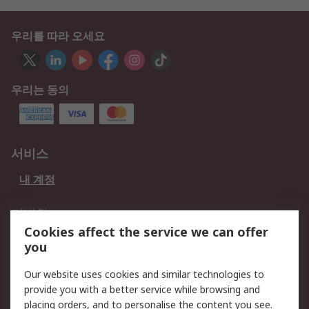
우리를 따라 오세요
우리는 동의
서비스
내 계정
적법한
Cookies affect the service we can offer
개인 정보 보호 정책
데이터 보호
you
웹사이트 사용 약관
쿠키 정책
Our website uses cookies and similar technologies to
provide you with a better service while browsing and
회사 소개
placing orders, and to personalise the content you see.