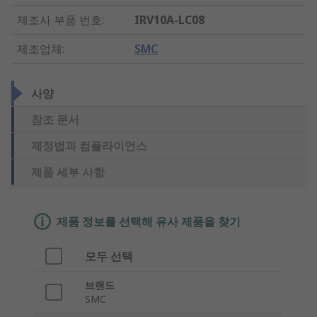
제조사 부품 번호
:
IRV10A-LC08
제조업체
:
SMC
사양
참조 문서
제정법과 컴플라이언스
제품 세부 사항
제품 정보를 선택해 유사 제품을 찾기
모두 선택
브랜드
SMC