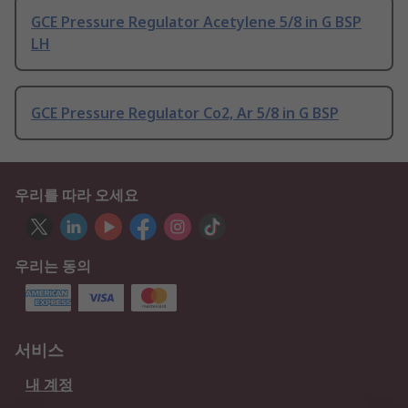
GCE Pressure Regulator Acetylene 5/8 in G BSP
LH
GCE Pressure Regulator Co2, Ar 5/8 in G BSP
우리를 따라 오세요
우리는 동의
서비스
내 계정