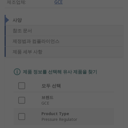
제조업체
:
GCE
사양
참조 문서
제정법과 컴플라이언스
제품 세부 사항
제품 정보를 선택해 유사 제품을 찾기
모두 선택
브랜드
GCE
Product Type
Pressure Regulator