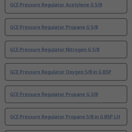
GCE Pressure Regulator Acetylene G 5/8
GCE Pressure Regulator Propane G 5/8
GCE Pressure Regulator Nitrogen G 5/8
GCE Pressure Regulator Oxygen 5/8 in G BSP
GCE Pressure Regulator Propane G 3/8
GCE Pressure Regulator Propane 5/8 in G BSP LH