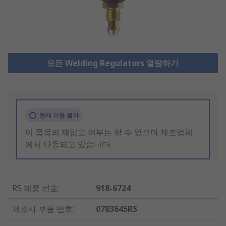
모든 Welding Regulators 열람하기
현재 이용 불가
이 품목의 재입고 여부는 알 수 없으며 제조업체
에서 단종되고 있습니다.
RS 제품 번호
:
918-6724
제조사 부품 번호
:
0783645RS