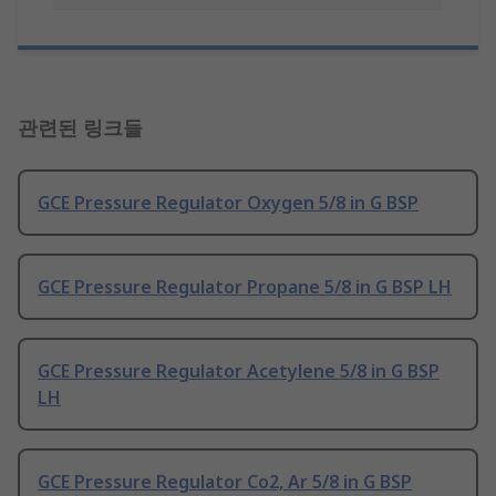
관련된 링크들
GCE Pressure Regulator Oxygen 5/8 in G BSP
GCE Pressure Regulator Propane 5/8 in G BSP LH
GCE Pressure Regulator Acetylene 5/8 in G BSP
LH
GCE Pressure Regulator Co2, Ar 5/8 in G BSP