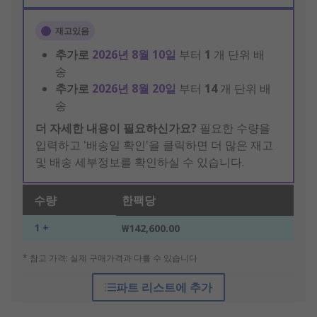
재고있음
추가로
2026년 8월 10일
부터
1
개 단위 배
송
추가로
2026년 8월 20일
부터
14
개 단위 배
송
더 자세한 내용이 필요하신가요?
필요한 수량을
입력하고 '배송일 확인'을 클릭하면 더 많은 재고
및 배송 세부정보를 확인하실 수 있습니다.
수량
한팩당
1 +
₩142,600.00
* 참고 가격: 실제 구매가격과 다를 수 있습니다
파트 리스트에 추가