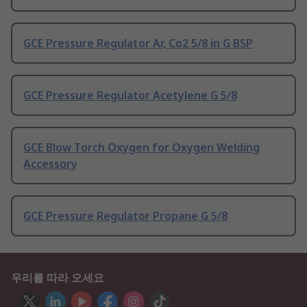
GCE Pressure Regulator Ar, Co2 5/8 in G BSP
GCE Pressure Regulator Acetylene G 5/8
GCE Blow Torch Oxygen for Oxygen Welding
Accessory
GCE Pressure Regulator Propane G 5/8
우리를 따라 오세요