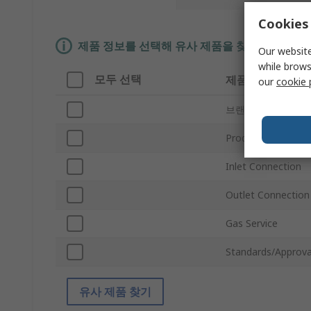
Cookies 
제품 정보를 선택해 유사 제품을 찾기
Our website
while brows
모두 선택
제품 정보
our
cookie 
브랜드
Product Type
Inlet Connection
Outlet Connection
Gas Service
Standards/Approva
유사 제품 찾기