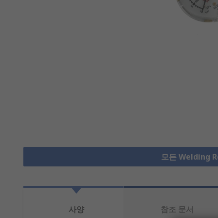
모든 Welding 
사양
참조 문서