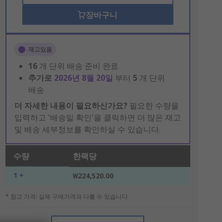
장바구니
재고있음
16
개 단위 배송 준비 완료
추가로
2026년 8월 20일
부터
5
개 단위
배송
더 자세한 내용이 필요하신가요?
필요한 수량을
입력하고 '배송일 확인'을 클릭하면 더 많은 재고
및 배송 세부정보를 확인하실 수 있습니다.
수량
한팩당
1 +
₩224,520.00
* 참고 가격: 실제 구매가격과 다를 수 있습니다