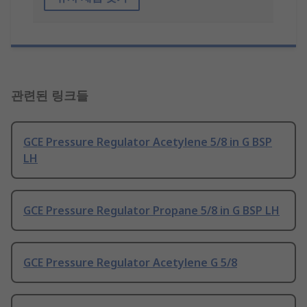
관련된 링크들
GCE Pressure Regulator Acetylene 5/8 in G BSP
LH
GCE Pressure Regulator Propane 5/8 in G BSP LH
GCE Pressure Regulator Acetylene G 5/8