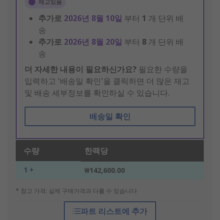
재고있음
추가로
2026년 8월 10일
부터
1
개 단위 배
송
추가로
2026년 8월 20일
부터
8
개 단위 배
송
더 자세한 내용이 필요하신가요?
필요한 수량을
입력하고 '배송일 확인'을 클릭하면 더 많은 재고
및 배송 세부정보를 확인하실 수 있습니다.
배송일 확인
수량
한팩당
1 +
₩142,600.00
* 참고 가격: 실제 구매가격과 다를 수 있습니다
파트 리스트에 추가