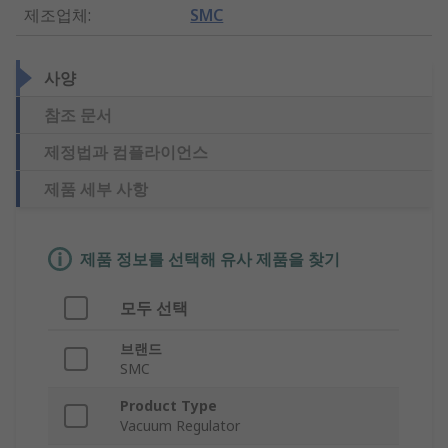
제조업체
:
SMC
사양
참조 문서
제정법과 컴플라이언스
제품 세부 사항
제품 정보를 선택해 유사 제품을 찾기
모두 선택
브랜드
SMC
Product Type
Vacuum Regulator