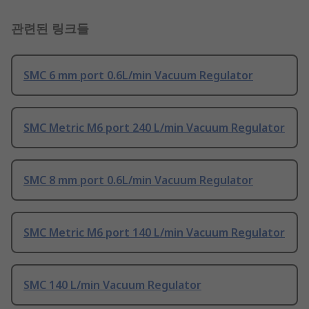
관련된 링크들
SMC 6 mm port 0.6L/min Vacuum Regulator
SMC Metric M6 port 240 L/min Vacuum Regulator
SMC 8 mm port 0.6L/min Vacuum Regulator
SMC Metric M6 port 140 L/min Vacuum Regulator
SMC 140 L/min Vacuum Regulator