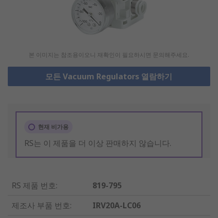
본 이미지는 참조용이오니 재확인이 필요하시면 문의해주세요.
모든 Vacuum Regulators 열람하기
현재 비가용
RS는 이 제품을 더 이상 판매하지 않습니다.
RS 제품 번호
:
819-795
제조사 부품 번호
:
IRV20A-LC06