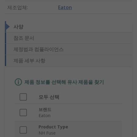
제조업체
:
Eaton
사양
참조 문서
제정법과 컴플라이언스
제품 세부 사항
제품 정보를 선택해 유사 제품을 찾기
모두 선택
브랜드
Eaton
Product Type
NH Fuse