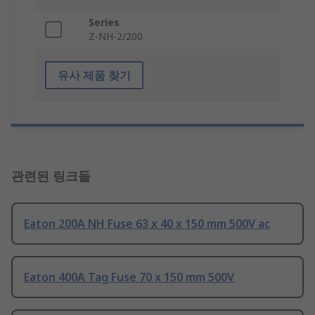
Series
Z-NH-2/200
유사 제품 찾기
관련된 링크들
Eaton 200A NH Fuse 63 x 40 x 150 mm 500V ac
Eaton 400A Tag Fuse 70 x 150 mm 500V