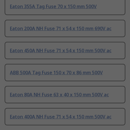
Eaton 355A Tag Fuse 70 x 150 mm 500V
Eaton 200A NH Fuse 71 x 54 x 150 mm 690V ac
Eaton 450A NH Fuse 71 x 54 x 150 mm 500V ac
ABB 500A Tag Fuse 150 x 70 x 86 mm 500V
Eaton 80A NH Fuse 63 x 40 x 150 mm 500V ac
Eaton 400A NH Fuse 71 x 54 x 150 mm 500V ac