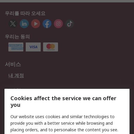
우리를 따라 오세요
우리는 동의
서비스
내 계정
적법한
Cookies affect the service we can offer
개인 정보 보호 정책
데이터 보호
you
웹사이트 사용 약관
쿠키 정책
Our website uses cookies and similar technologies to
provide you with a better service while browsing and
회사 소개
placing orders, and to personalise the content you see.