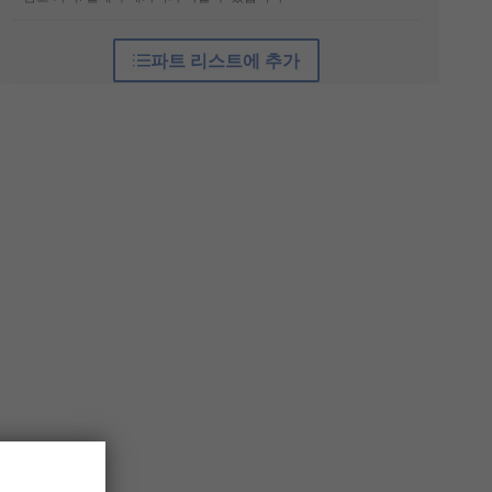
파트 리스트에 추가