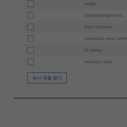
Height
Standards/Approvals
Base Diameter
Hazardous Area Certifi
IP Rating
Housing Colour
유사 제품 찾기