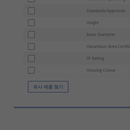
Standards/Approvals
Height
Base Diameter
Hazardous Area Certifi
IP Rating
Housing Colour
유사 제품 찾기