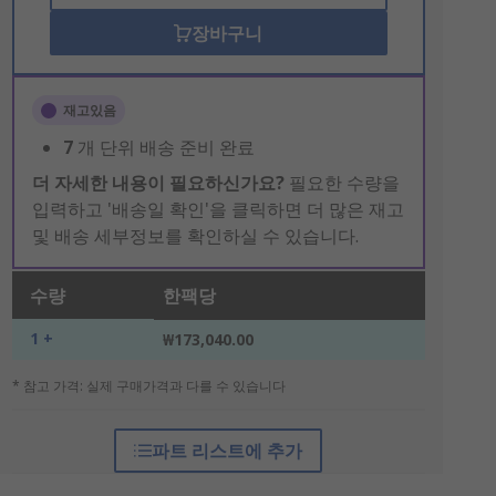
장바구니
재고있음
7
개 단위 배송 준비 완료
더 자세한 내용이 필요하신가요?
필요한 수량을
입력하고 '배송일 확인'을 클릭하면 더 많은 재고
및 배송 세부정보를 확인하실 수 있습니다.
수량
한팩당
1 +
₩173,040.00
* 참고 가격: 실제 구매가격과 다를 수 있습니다
파트 리스트에 추가