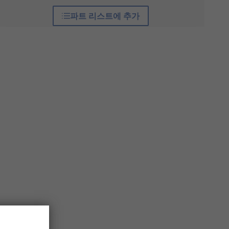
파트 리스트에 추가