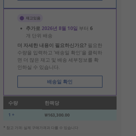
재고있음
추가로
2026년 8월 10일
부터
6
개 단위 배송
더 자세한 내용이 필요하신가요?
필요한
수량을 입력하고 '배송일 확인'을 클릭하
면 더 많은 재고 및 배송 세부정보를 확
인하실 수 있습니다.
배송일 확인
수량
한팩당
1 +
₩163,300.00
* 참고 가격: 실제 구매가격과 다를 수 있습니다