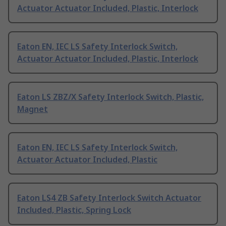
Actuator Actuator Included, Plastic, Interlock
Eaton EN, IEC LS Safety Interlock Switch,
Actuator Actuator Included, Plastic, Interlock
Eaton LS ZBZ/X Safety Interlock Switch, Plastic,
Magnet
Eaton EN, IEC LS Safety Interlock Switch,
Actuator Actuator Included, Plastic
Eaton LS4 ZB Safety Interlock Switch Actuator
Included, Plastic, Spring Lock