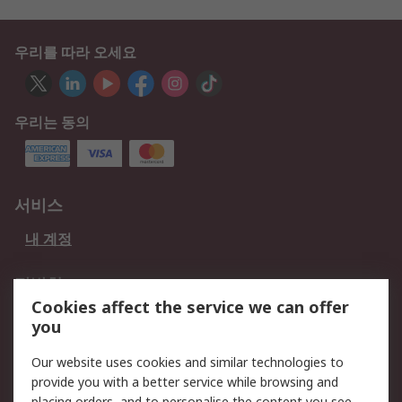
우리를 따라 오세요
우리는 동의
서비스
내 계정
적법한
Cookies affect the service we can offer
개인 정보 보호 정책
데이터 보호
you
웹사이트 사용 약관
쿠키 정책
Our website uses cookies and similar technologies to
provide you with a better service while browsing and
회사 소개
placing orders, and to personalise the content you see.