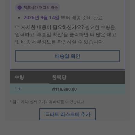
제조사가 재고 비축중
2026년 9월 14일
부터 배송 준비 완료
더 자세한 내용이 필요하신가요?
필요한 수량을
입력하고 '배송일 확인'을 클릭하면 더 많은 재고
및 배송 세부정보를 확인하실 수 있습니다.
배송일 확인
수량
한팩당
1 +
₩118,880.00
* 참고 가격: 실제 구매가격과 다를 수 있습니다
파트 리스트에 추가