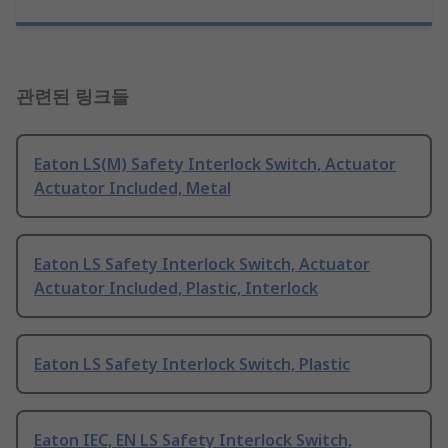
관련된 링크들
Eaton LS(M) Safety Interlock Switch, Actuator
Actuator Included, Metal
Eaton LS Safety Interlock Switch, Actuator
Actuator Included, Plastic, Interlock
Eaton LS Safety Interlock Switch, Plastic
Eaton IEC, EN LS Safety Interlock Switch,