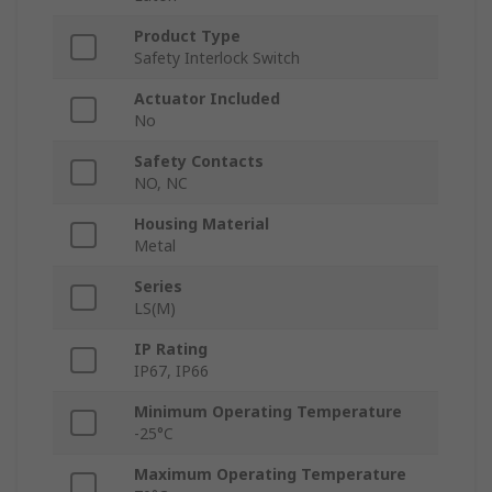
Product Type
Safety Interlock Switch
Actuator Included
No
Safety Contacts
NO, NC
Housing Material
Metal
Series
LS(M)
IP Rating
IP67, IP66
Minimum Operating Temperature
-25°C
Maximum Operating Temperature