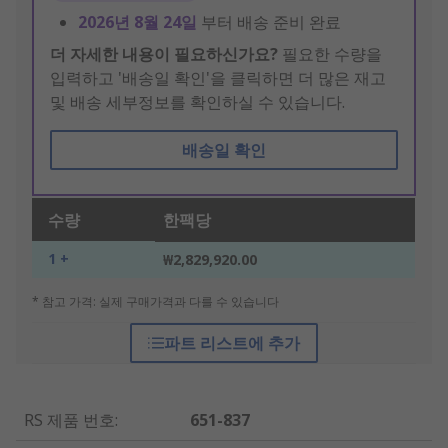
2026년 8월 24일
부터 배송 준비 완료
더 자세한 내용이 필요하신가요?
필요한 수량을
입력하고 '배송일 확인'을 클릭하면 더 많은 재고
및 배송 세부정보를 확인하실 수 있습니다.
배송일 확인
수량
한팩당
1 +
₩2,829,920.00
* 참고 가격: 실제 구매가격과 다를 수 있습니다
파트 리스트에 추가
RS 제품 번호
:
651-837