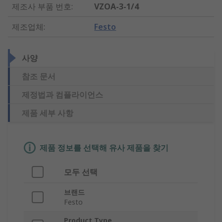
제조사 부품 번호
:
VZOA-3-1/4
제조업체
:
Festo
사양
참조 문서
제정법과 컴플라이언스
제품 세부 사항
제품 정보를 선택해 유사 제품을 찾기
모두 선택
브랜드
Festo
Product Type