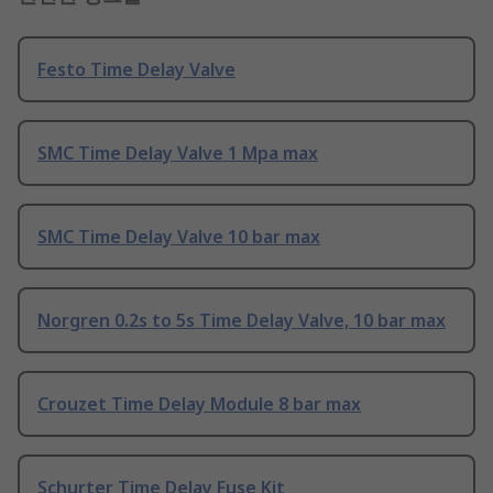
Festo Time Delay Valve
SMC Time Delay Valve 1 Mpa max
SMC Time Delay Valve 10 bar max
Norgren 0.2s to 5s Time Delay Valve, 10 bar max
Crouzet Time Delay Module 8 bar max
Schurter Time Delay Fuse Kit