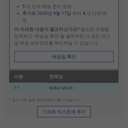
5
개 단위 배송 준비 완료
추가로
2026년 8월 17일
부터
4
개 단위 배
송
더 자세한 내용이 필요하신가요?
필요한 수량을
입력하고 '배송일 확인'을 클릭하면 더 많은 재고
및 배송 세부정보를 확인하실 수 있습니다.
배송일 확인
수량
한팩당
1 +
₩284,120.00
* 참고 가격: 실제 구매가격과 다를 수 있습니다
파트 리스트에 추가