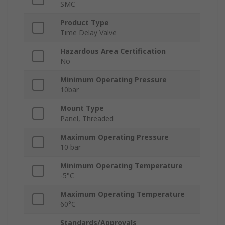
SMC
Product Type
Time Delay Valve
Hazardous Area Certification
No
Minimum Operating Pressure
10bar
Mount Type
Panel, Threaded
Maximum Operating Pressure
10 bar
Minimum Operating Temperature
-5°C
Maximum Operating Temperature
60°C
Standards/Approvals