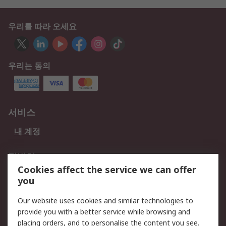
우리를 따라 오세요
우리는 동의
서비스
내 계정
적법한
Cookies affect the service we can offer
개인 정보 보호 정책
데이터 보호
you
웹사이트 사용 약관
쿠키 정책
Our website uses cookies and similar technologies to
provide you with a better service while browsing and
회사 소개
placing orders, and to personalise the content you see.