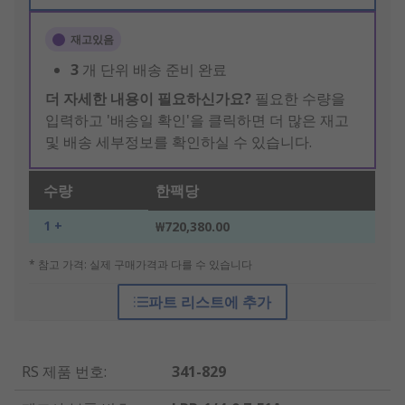
재고있음
3
개 단위 배송 준비 완료
더 자세한 내용이 필요하신가요?
필요한 수량을
입력하고 '배송일 확인'을 클릭하면 더 많은 재고
및 배송 세부정보를 확인하실 수 있습니다.
수량
한팩당
1 +
₩720,380.00
* 참고 가격: 실제 구매가격과 다를 수 있습니다
파트 리스트에 추가
RS 제품 번호
:
341-829