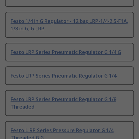
Festo 1/4 in G Regulator - 12 bar, LRP-1/4-2.5-F1A,
1/8 in G, G LRP
Festo LRP Series Pneumatic Regulator G 1/4 G
Festo LRP Series Pneumatic Regulator G 1/4
Festo LRP Series Pneumatic Regulator G 1/8
Threaded
Festo L RP Series Pressure Regulator G 1/4
Threaded G G