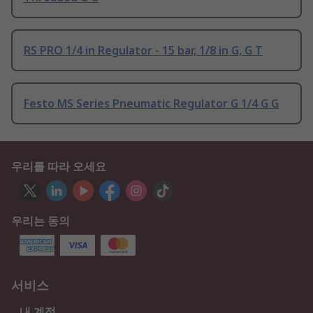
RS PRO 1/4 in Regulator - 15 bar, 1/8 in G, G T
Festo MS Series Pneumatic Regulator G 1/4 G G
우리를 따라 오세요
우리는 동의
서비스
내 계정