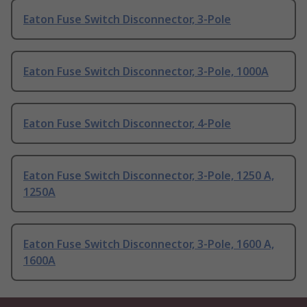
Eaton Fuse Switch Disconnector, 3-Pole
Eaton Fuse Switch Disconnector, 3-Pole, 1000A
Eaton Fuse Switch Disconnector, 4-Pole
Eaton Fuse Switch Disconnector, 3-Pole, 1250 A,
1250A
Eaton Fuse Switch Disconnector, 3-Pole, 1600 A,
1600A