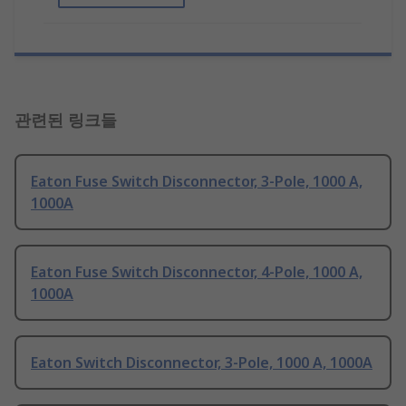
관련된 링크들
Eaton Fuse Switch Disconnector, 3-Pole, 1000 A,
1000A
Eaton Fuse Switch Disconnector, 4-Pole, 1000 A,
1000A
Eaton Switch Disconnector, 3-Pole, 1000 A, 1000A