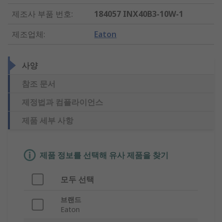
제조사 부품 번호
:
184057 INX40B3-10W-1
제조업체
:
Eaton
사양
참조 문서
제정법과 컴플라이언스
제품 세부 사항
제품 정보를 선택해 유사 제품을 찾기
모두 선택
브랜드
Eaton