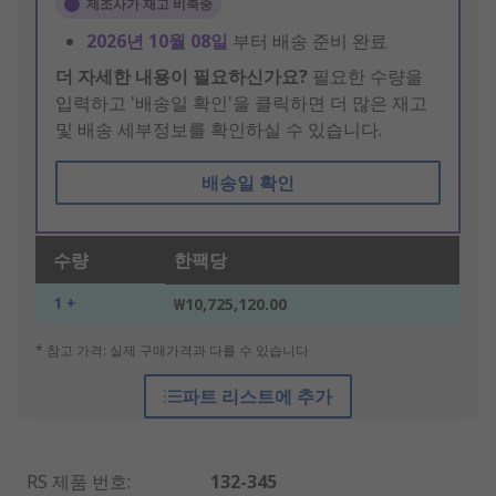
제조사가 재고 비축중
2026년 10월 08일
부터 배송 준비 완료
더 자세한 내용이 필요하신가요?
필요한 수량을
입력하고 '배송일 확인'을 클릭하면 더 많은 재고
및 배송 세부정보를 확인하실 수 있습니다.
배송일 확인
수량
한팩당
1 +
₩10,725,120.00
* 참고 가격: 실제 구매가격과 다를 수 있습니다
파트 리스트에 추가
RS 제품 번호
:
132-345