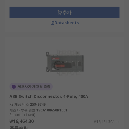
추가
Datasheets
제조사가 재고 비축중
ABB Switch Disconnector, 4-Pole, 400A
RS 제품 번호
259-9749
제조사 부품 번호
1SCA108650R1001
Subtotal (1 unit)
₩16,464.30
₩16,464.30/unit
주문수량