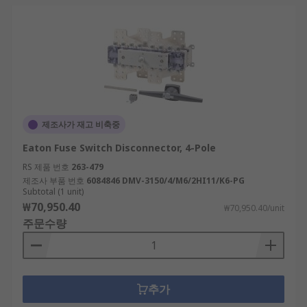
제조사가 재고 비축중
Eaton Fuse Switch Disconnector, 4-Pole
RS 제품 번호
263-479
제조사 부품 번호
6084846 DMV-3150/4/M6/2HI11/K6-PG
Subtotal (1 unit)
₩70,950.40
₩70,950.40/unit
주문수량
추가