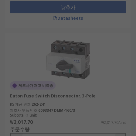
추가
Datasheets
제조사가 재고 비축중
Eaton Fuse Switch Disconnector, 3-Pole
RS 제품 번호
262-241
제조사 부품 번호
6093347 DMM-160/3
Subtotal (1 unit)
₩2,017.70
₩2,017.70/unit
주문수량