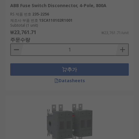
ABB Fuse Switch Disconnector, 4-Pole, 800A
RS 제품 번호
235-2256
제조사 부품 번호
1SCA110102R1001
Subtotal (1 unit)
₩23,761.71
₩23,761.71/unit
주문수량
추가
Datasheets