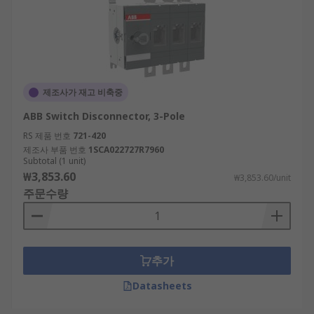
제조사가 재고 비축중
ABB Switch Disconnector, 3-Pole
RS 제품 번호
721-420
제조사 부품 번호
1SCA022727R7960
Subtotal (1 unit)
₩3,853.60
₩3,853.60/unit
주문수량
추가
Datasheets