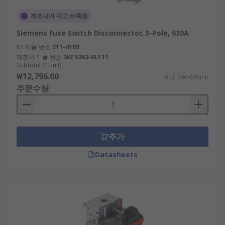
제조사가 재고 비축중
Siemens Fuse Switch Disconnector, 3-Pole, 630A
RS 제품 번호
211-4109
제조사 부품 번호
3KF5363-0LF11
Subtotal (1 unit)
₩12,796.00
₩12,796.00/unit
주문수량
추가
Datasheets