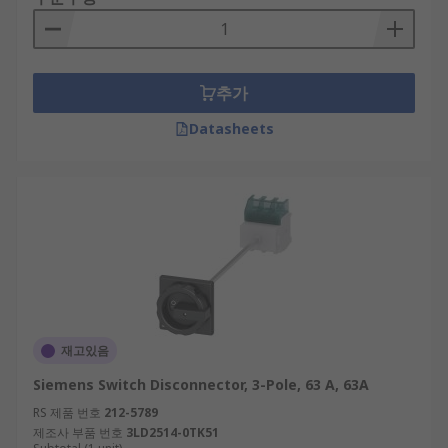
추가
Datasheets
재고있음
Siemens Switch Disconnector, 3-Pole, 63 A, 63A
RS 제품 번호
212-5789
제조사 부품 번호
3LD2514-0TK51