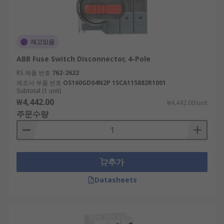
재고있음
ABB Fuse Switch Disconnector, 4-Pole
RS 제품 번호
762-2622
제조사 부품 번호
OS160GD04N2P 1SCA115882R1001
Subtotal (1 unit)
₩4,442.00
₩4,442.00/unit
주문수량
추가
Datasheets