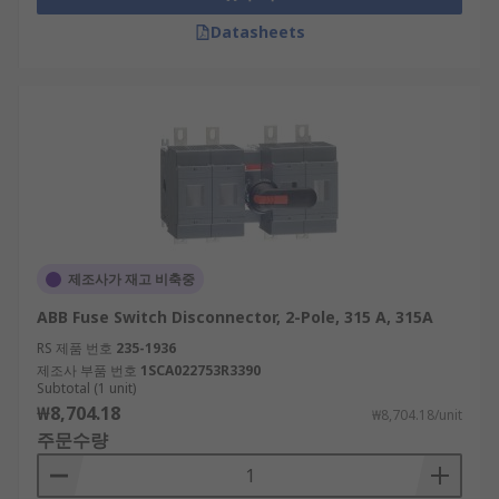
Datasheets
제조사가 재고 비축중
ABB Fuse Switch Disconnector, 2-Pole, 315 A, 315A
RS 제품 번호
235-1936
제조사 부품 번호
1SCA022753R3390
Subtotal (1 unit)
₩8,704.18
₩8,704.18/unit
주문수량