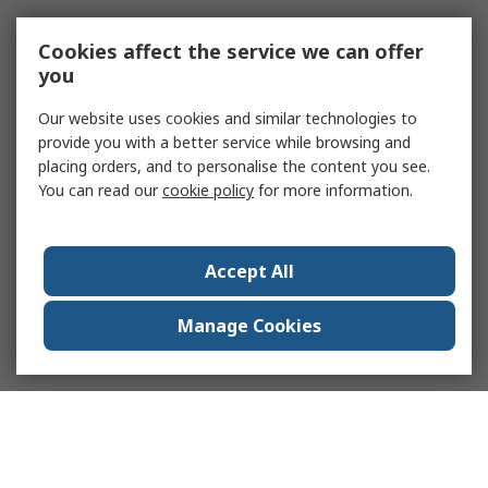
Cookies affect the service we can offer
you
Our website uses cookies and similar technologies to
provide you with a better service while browsing and
placing orders, and to personalise the content you see.
You can read our
cookie policy
for more information.
Accept All
Manage Cookies