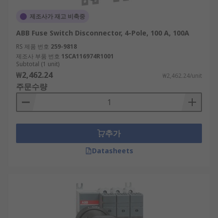
제조사가 재고 비축중
ABB Fuse Switch Disconnector, 4-Pole, 100 A, 100A
RS 제품 번호
259-9818
제조사 부품 번호
1SCA116974R1001
Subtotal (1 unit)
₩2,462.24
₩2,462.24/unit
주문수량
추가
Datasheets