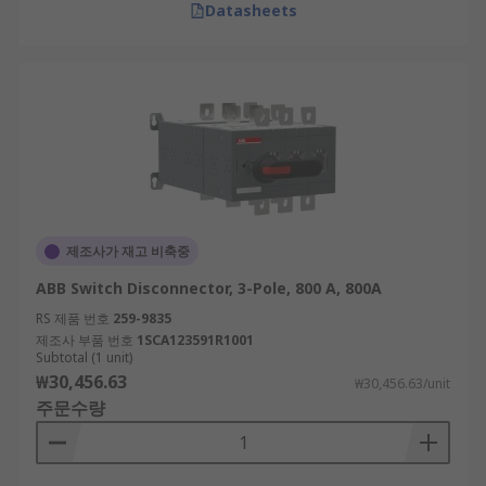
Datasheets
제조사가 재고 비축중
ABB Switch Disconnector, 3-Pole, 800 A, 800A
RS 제품 번호
259-9835
제조사 부품 번호
1SCA123591R1001
Subtotal (1 unit)
₩30,456.63
₩30,456.63/unit
주문수량