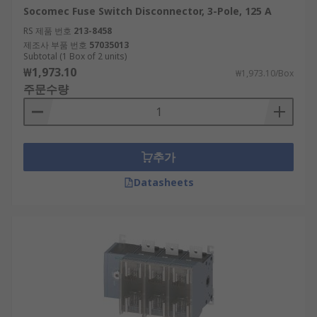
Socomec Fuse Switch Disconnector, 3-Pole, 125 A
RS 제품 번호
213-8458
제조사 부품 번호
57035013
Subtotal (1 Box of 2 units)
₩1,973.10
₩1,973.10/Box
주문수량
추가
Datasheets