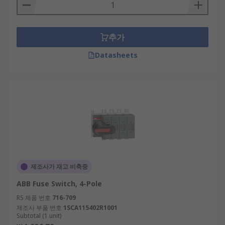
추가
Datasheets
제조사가 재고 비축중
ABB Fuse Switch, 4-Pole
RS 제품 번호
716-709
제조사 부품 번호
1SCA115402R1001
Subtotal (1 unit)