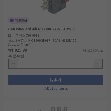
재고있음
ABB Fuse Switch Disconnector, 3-Pole
RS 제품 번호
710-0582
제조사 부품 번호
OS100GB03P 1SCA114613R1001
Subtotal (1 unit)
₩1,825.90
₩1,825.90/unit
주문수량
추가
Datasheets