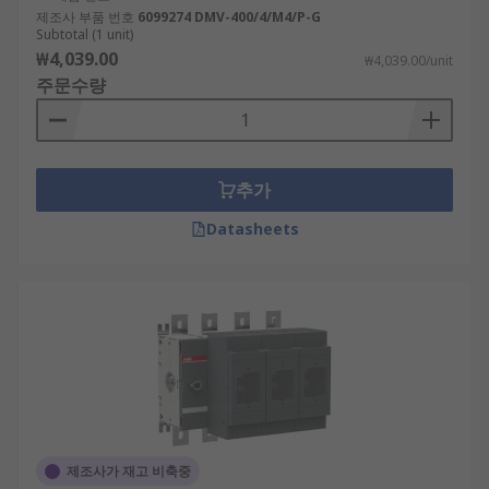
제조사 부품 번호
6099274 DMV-400/4/M4/P-G
Subtotal (1 unit)
₩4,039.00
₩4,039.00/unit
주문수량
추가
Datasheets
제조사가 재고 비축중