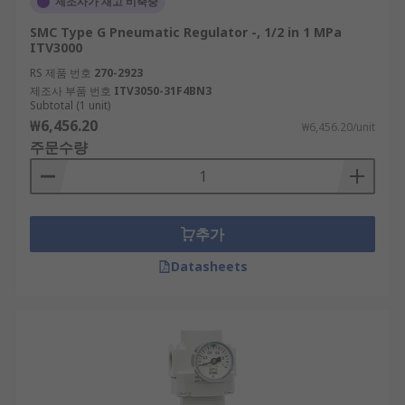
제조사가 재고 비축중
SMC Type G Pneumatic Regulator -, 1/2 in 1 MPa
ITV3000
RS 제품 번호
270-2923
제조사 부품 번호
ITV3050-31F4BN3
Subtotal (1 unit)
₩6,456.20
₩6,456.20/unit
주문수량
추가
Datasheets