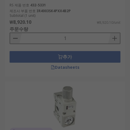
RS 제품 번호
432-5331
제조사 부품 번호
IR4003SK4PXX4B2P
Subtotal (1 unit)
₩8,920.10
₩8,920.10/unit
주문수량
추가
Datasheets