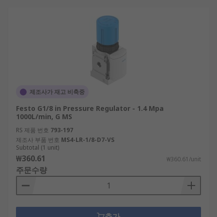
제조사가 재고 비축중
Festo G1/8 in Pressure Regulator - 1.4 Mpa
1000L/min, G MS
RS 제품 번호
793-197
제조사 부품 번호
MS4-LR-1/8-D7-VS
Subtotal (1 unit)
₩360.61
₩360.61/unit
주문수량
추가