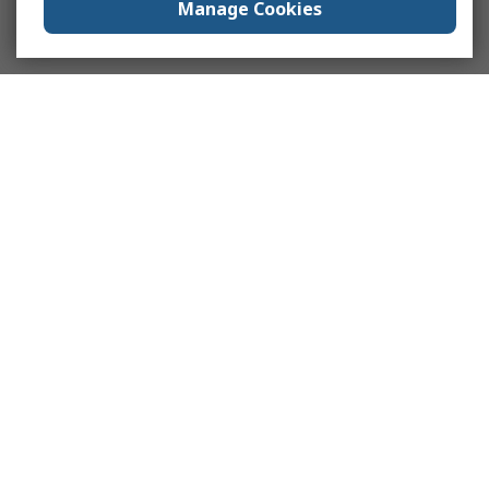
Manage Cookies