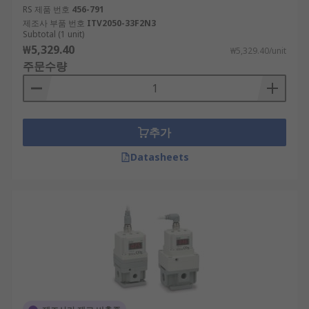
RS 제품 번호
456-791
제조사 부품 번호
ITV2050-33F2N3
Subtotal (1 unit)
₩5,329.40
₩5,329.40/unit
주문수량
추가
Datasheets