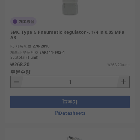
재고있음
SMC Type G Pneumatic Regulator -, 1/4 in 0.05 MPa
AR
RS 제품 번호
270-2810
제조사 부품 번호
EAR111-F02-1
Subtotal (1 unit)
₩268.20
₩268.20/unit
주문수량
추가
Datasheets