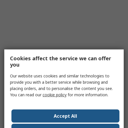
Cookies affect the service we can offer
you
Our website uses cookies and similar technologies to
provide you with a better service while browsing and
placing orders, and to personalise the content you see.
You can read our
cookie policy
for more information.
Accept All