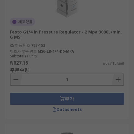
재고있음
Festo G1/4 in Pressure Regulator - 2 Mpa 3000L/min,
G MS
RS 제품 번호
793-153
제조사 부품 번호
MS6-LR-1/4-D6-MPA
Subtotal (1 unit)
₩627.15
₩627.15/unit
주문수량
추가
Datasheets