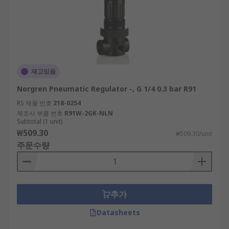
재고있음
Norgren Pneumatic Regulator -, G 1/4 0.3 bar R91
RS 제품 번호
218-0254
제조사 부품 번호
R91W-2GK-NLN
Subtotal (1 unit)
₩509.30
₩509.30/unit
주문수량
추가
Datasheets