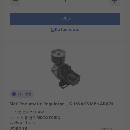
추가
Datasheets
재고있음
SMC Pneumatic Regulator -, G 1/8 0.05 MPa ARX20
RS 제품 번호
537-432
제조사 부품 번호
ARX20-F01BG
Subtotal (1 unit)
₩282.10
₩282.10/unit