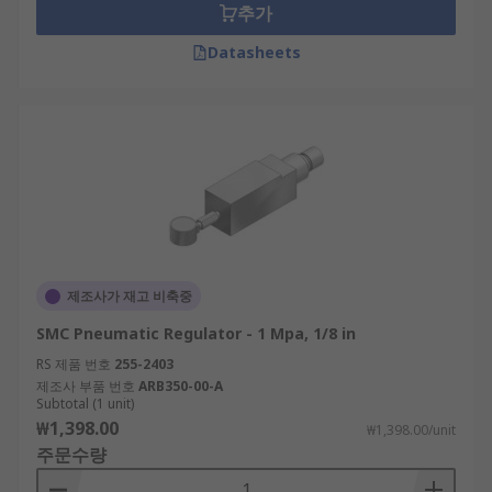
추가
Datasheets
제조사가 재고 비축중
SMC Pneumatic Regulator - 1 Mpa, 1/8 in
RS 제품 번호
255-2403
제조사 부품 번호
ARB350-00-A
Subtotal (1 unit)
₩1,398.00
₩1,398.00/unit
주문수량