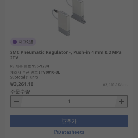
재고있음
SMC Pneumatic Regulator -, Push-in 4 mm 0.2 MPa
ITV
RS 제품 번호
196-1234
제조사 부품 번호
ITV0010-3L
Subtotal (1 unit)
₩3,261.10
₩3,261.10/unit
주문수량
추가
Datasheets