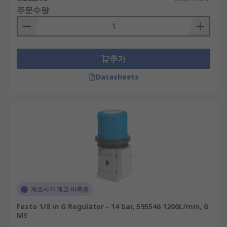
주문수량
추가
Datasheets
제조사가 재고 비축중
Festo 1/8 in G Regulator - 14 bar, 595546 1200L/min, G
MS