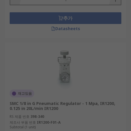
추가
Datasheets
재고있음
SMC 1/8 in G Pneumatic Regulator - 1 Mpa, IR1200,
0.125 in 20L/min IR1200
RS 제품 번호
398-340
제조사 부품 번호
IR1200-F01-A
Subtotal (1 unit)