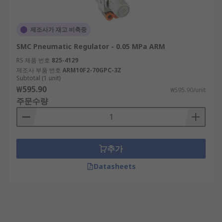
제조사가 재고 비축중
SMC Pneumatic Regulator - 0.05 MPa ARM
RS 제품 번호
825-4129
제조사 부품 번호
ARM10F2-70GPC-3Z
Subtotal (1 unit)
₩595.90
₩595.90/unit
주문수량
추가
Datasheets