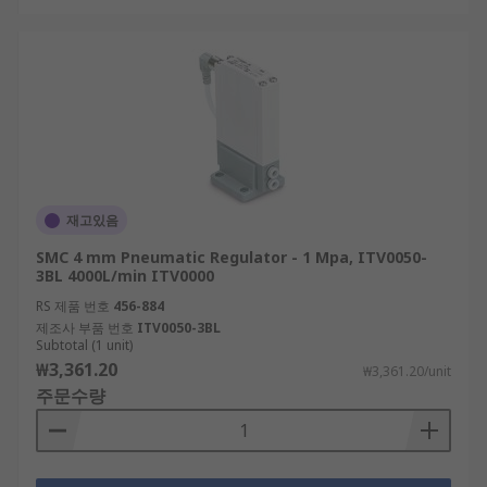
재고있음
SMC 4 mm Pneumatic Regulator - 1 Mpa, ITV0050-
3BL 4000L/min ITV0000
RS 제품 번호
456-884
제조사 부품 번호
ITV0050-3BL
Subtotal (1 unit)
₩3,361.20
₩3,361.20/unit
주문수량