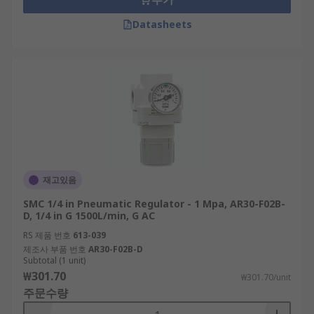
Datasheets
재고있음
SMC 1/4 in Pneumatic Regulator - 1 Mpa, AR30-F02B-
D, 1/4 in G 1500L/min, G AC
RS 제품 번호
613-039
제조사 부품 번호
AR30-F02B-D
Subtotal (1 unit)
₩301.70
₩301.70/unit
주문수량