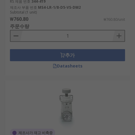
RS 제품 번호
344-419
제조사 부품 번호
MS4-LR-1/8-D5-VS-DM2
Subtotal (1 unit)
₩760.80
₩760.80/unit
주문수량
추가
Datasheets
제조사가 재고 비축중