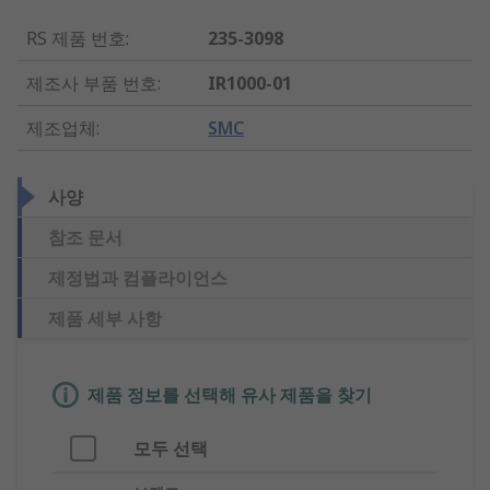
RS 제품 번호
:
235-3098
제조사 부품 번호
:
IR1000-01
제조업체
:
SMC
사양
참조 문서
제정법과 컴플라이언스
제품 세부 사항
제품 정보를 선택해 유사 제품을 찾기
모두 선택