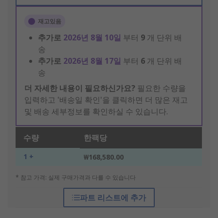
재고있음
추가로
2026년 8월 10일
부터
9
개 단위 배
송
추가로
2026년 8월 17일
부터
6
개 단위 배
송
더 자세한 내용이 필요하신가요?
필요한 수량을
입력하고 '배송일 확인'을 클릭하면 더 많은 재고
및 배송 세부정보를 확인하실 수 있습니다.
수량
한팩당
1 +
₩168,580.00
* 참고 가격: 실제 구매가격과 다를 수 있습니다
파트 리스트에 추가