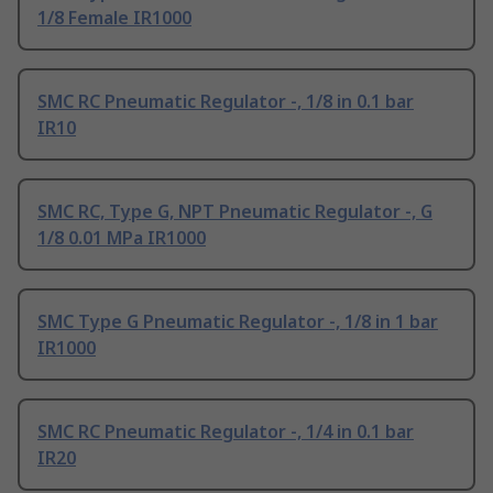
1/8 Female IR1000
SMC RC Pneumatic Regulator -, 1/8 in 0.1 bar
IR10
SMC RC, Type G, NPT Pneumatic Regulator -, G
1/8 0.01 MPa IR1000
SMC Type G Pneumatic Regulator -, 1/8 in 1 bar
IR1000
SMC RC Pneumatic Regulator -, 1/4 in 0.1 bar
IR20