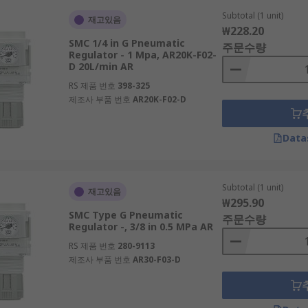
Subtotal (1 unit)
재고있음
₩228.20
SMC 1/4 in G Pneumatic
주문수량
Regulator - 1 Mpa, AR20K-F02-
D 20L/min AR
RS 제품 번호
398-325
제조사 부품 번호
AR20K-F02-D
Data
Subtotal (1 unit)
재고있음
₩295.90
SMC Type G Pneumatic
주문수량
Regulator -, 3/8 in 0.5 MPa AR
RS 제품 번호
280-9113
제조사 부품 번호
AR30-F03-D