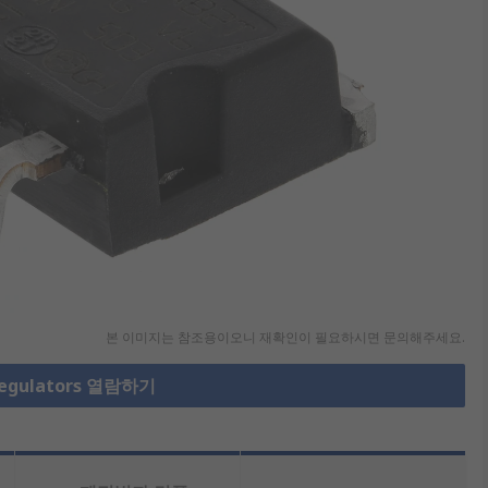
본 이미지는 참조용이오니 재확인이 필요하시면 문의해주세요.
Regulators 열람하기