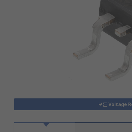
모든 Voltage 