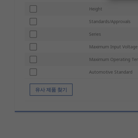
Height
Standards/Approvals
Series
Maximum Input Voltage
Maximum Operating Te
Automotive Standard
유사 제품 찾기