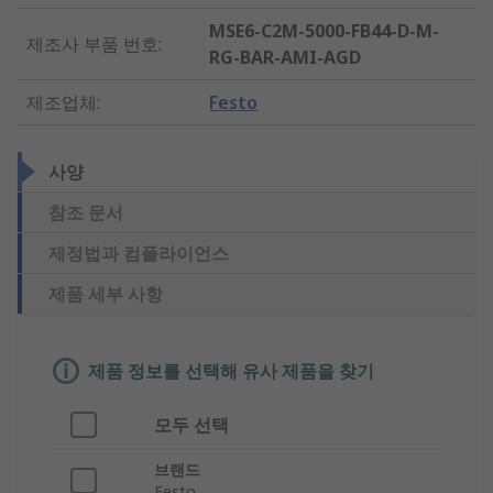
MSE6-C2M-5000-FB44-D-M-
제조사 부품 번호
:
RG-BAR-AMI-AGD
제조업체
:
Festo
사양
참조 문서
제정법과 컴플라이언스
제품 세부 사항
제품 정보를 선택해 유사 제품을 찾기
모두 선택
브랜드
Festo