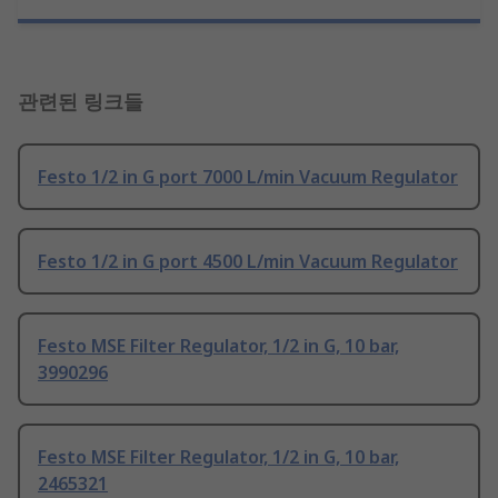
관련된 링크들
Festo 1/2 in G port 7000 L/min Vacuum Regulator
Festo 1/2 in G port 4500 L/min Vacuum Regulator
Festo MSE Filter Regulator, 1/2 in G, 10 bar,
3990296
Festo MSE Filter Regulator, 1/2 in G, 10 bar,
2465321