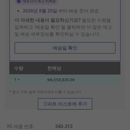
제조사가 재고 비축중
2026년 8월 25일
부터 배송 준비 완료
더 자세한 내용이 필요하신가요?
필요한 수량을
입력하고 '배송일 확인'을 클릭하면 더 많은 재고
및 배송 세부정보를 확인하실 수 있습니다.
배송일 확인
수량
한팩당
1 +
₩6,558,820.00
* 참고 가격: 실제 구매가격과 다를 수 있습니다
파트 리스트에 추가
RS 제품 번호
:
343-213