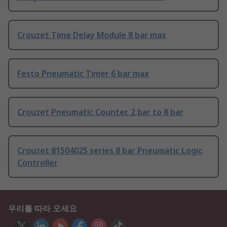
Crouzet Time Delay Module 8 bar max
Festo Pneumatic Timer 6 bar max
Crouzet Pneumatic Counter, 2 bar to 8 bar
Crouzet 81504025 series 8 bar Pneumatic Logic
Controller
우리를 따라 오세요