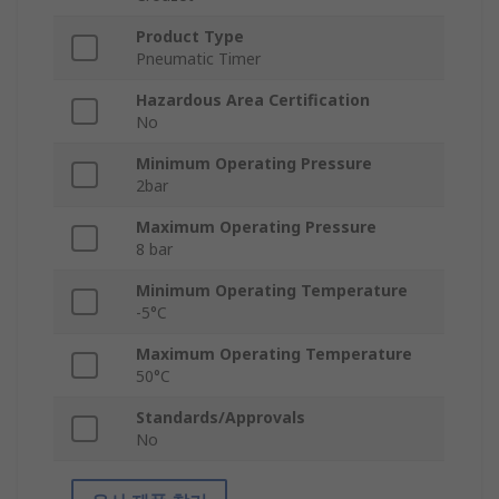
Product Type
Pneumatic Timer
Hazardous Area Certification
No
Minimum Operating Pressure
2bar
Maximum Operating Pressure
8 bar
Minimum Operating Temperature
-5°C
Maximum Operating Temperature
50°C
Standards/Approvals
No