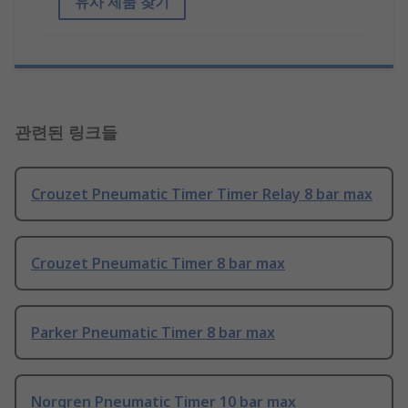
유사 제품 찾기
관련된 링크들
Crouzet Pneumatic Timer Timer Relay 8 bar max
Crouzet Pneumatic Timer 8 bar max
Parker Pneumatic Timer 8 bar max
Norgren Pneumatic Timer 10 bar max