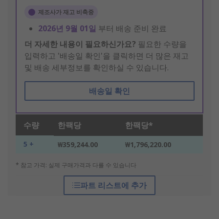
제조사가 재고 비축중
2026년 9월 01일
부터 배송 준비 완료
더 자세한 내용이 필요하신가요?
필요한 수량을
입력하고 '배송일 확인'을 클릭하면 더 많은 재고
및 배송 세부정보를 확인하실 수 있습니다.
배송일 확인
수량
한팩당
한팩당*
5 +
₩359,244.00
₩1,796,220.00
* 참고 가격: 실제 구매가격과 다를 수 있습니다
파트 리스트에 추가