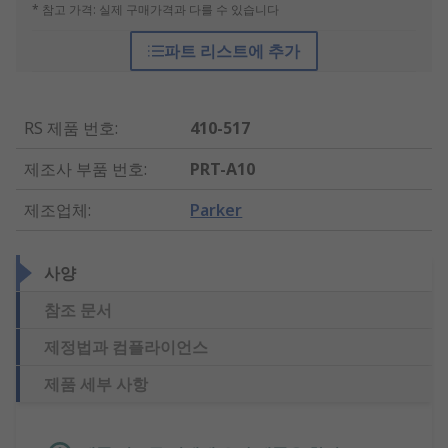
* 참고 가격: 실제 구매가격과 다를 수 있습니다
파트 리스트에 추가
RS 제품 번호
:
410-517
제조사 부품 번호
:
PRT-A10
제조업체
:
Parker
사양
참조 문서
제정법과 컴플라이언스
제품 세부 사항