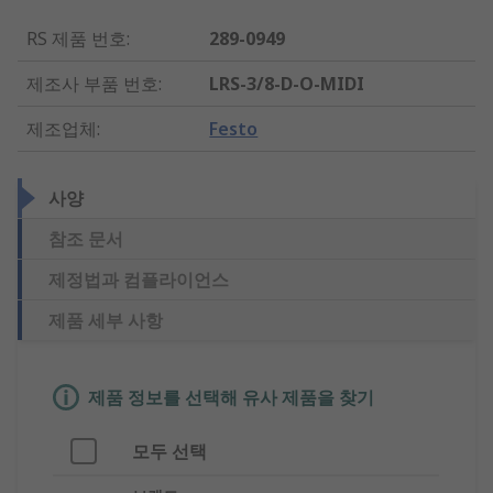
RS 제품 번호
:
289-0949
제조사 부품 번호
:
LRS-3/8-D-O-MIDI
제조업체
:
Festo
사양
참조 문서
제정법과 컴플라이언스
제품 세부 사항
제품 정보를 선택해 유사 제품을 찾기
모두 선택