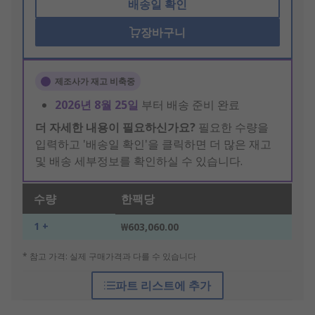
배송일 확인
장바구니
제조사가 재고 비축중
2026년 8월 25일
부터 배송 준비 완료
더 자세한 내용이 필요하신가요?
필요한 수량을
입력하고 '배송일 확인'을 클릭하면 더 많은 재고
및 배송 세부정보를 확인하실 수 있습니다.
수량
한팩당
1 +
₩603,060.00
* 참고 가격: 실제 구매가격과 다를 수 있습니다
파트 리스트에 추가