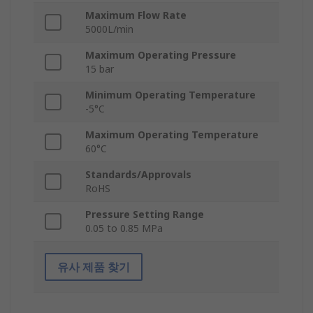
Maximum Flow Rate
5000L/min
Maximum Operating Pressure
15 bar
Minimum Operating Temperature
-5°C
Maximum Operating Temperature
60°C
Standards/Approvals
RoHS
Pressure Setting Range
0.05 to 0.85 MPa
유사 제품 찾기