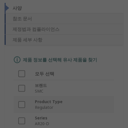
사양
참조 문서
제정법과 컴플라이언스
제품 세부 사항
제품 정보를 선택해 유사 제품을 찾기
모두 선택
브랜드
SMC
Product Type
Regulator
Series
AR20-D