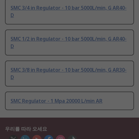
SMC 3/4 in Regulator - 10 bar 5000L/min, G AR40-
D
SMC 1/2 in Regulator - 10 bar 5000L/min, G AR40-
D
SMC 3/8 in Regulator - 10 bar 5000L/min, G AR30-
D
SMC Regulator - 1 Mpa 20000 L/min AR
우리를 따라 오세요