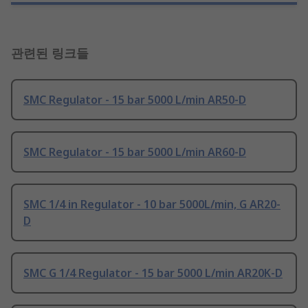
관련된 링크들
SMC Regulator - 15 bar 5000 L/min AR50-D
SMC Regulator - 15 bar 5000 L/min AR60-D
SMC 1/4 in Regulator - 10 bar 5000L/min, G AR20-
D
SMC G 1/4 Regulator - 15 bar 5000 L/min AR20K-D