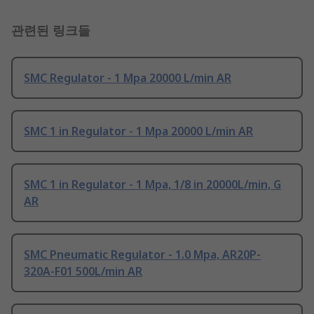
관련된 링크들
SMC Regulator - 1 Mpa 20000 L/min AR
SMC 1 in Regulator - 1 Mpa 20000 L/min AR
SMC 1 in Regulator - 1 Mpa, 1/8 in 20000L/min, G
AR
SMC Pneumatic Regulator - 1.0 Mpa, AR20P-
320A-F01 500L/min AR