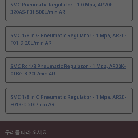
SMC Pneumatic Regulator - 1.0 Mpa, AR20P-
320AS-F01 500L/min AR
SMC 1/8 in G Pneumatic Regulator - 1 Mpa, AR20-
F01-D 20L/min AR
SMC Rc 1/8 Pneumatic Regulator - 1 Mpa, AR20K-
01BG-B 20L/min AR
SMC 1/8 in G Pneumatic Regulator - 1 Mpa, AR20-
F01B-D 20L/min AR
우리를 따라 오세요