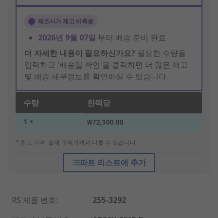
제조사가 재고 비축중
2026년 9월 07일
부터 배송 준비 완료
더 자세한 내용이 필요하신가요?
필요한 수량을
입력하고 '배송일 확인'을 클릭하면 더 많은 재고
및 배송 세부정보를 확인하실 수 있습니다.
수량
한팩당
1 +
₩72,300.00
* 참고 가격: 실제 구매가격과 다를 수 있습니다
파트 리스트에 추가
RS 제품 번호
:
255-3292