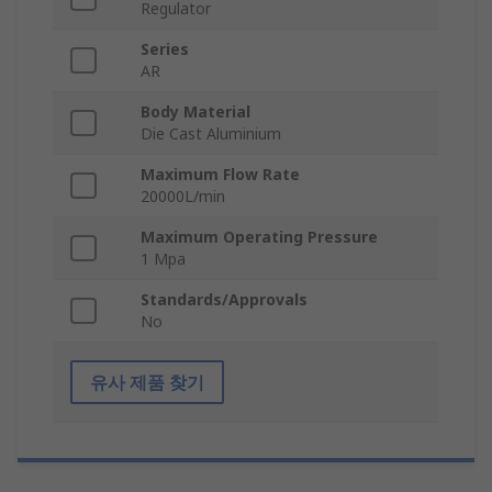
Regulator
Series
AR
Body Material
Die Cast Aluminium
Maximum Flow Rate
20000L/min
Maximum Operating Pressure
1 Mpa
Standards/Approvals
No
유사 제품 찾기