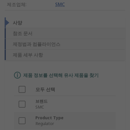
제조업체
:
SMC
사양
참조 문서
제정법과 컴플라이언스
제품 세부 사항
제품 정보를 선택해 유사 제품을 찾기
모두 선택
브랜드
SMC
Product Type
Regulator