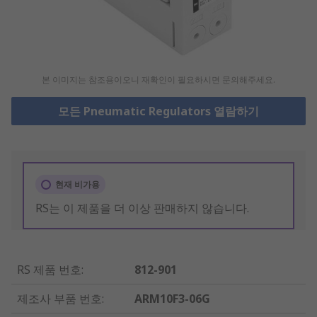
본 이미지는 참조용이오니 재확인이 필요하시면 문의해주세요.
모든 Pneumatic Regulators 열람하기
현재 비가용
RS는 이 제품을 더 이상 판매하지 않습니다.
RS 제품 번호
:
812-901
제조사 부품 번호
:
ARM10F3-06G