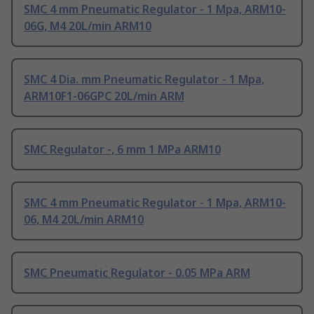
SMC 4 mm Pneumatic Regulator - 1 Mpa, ARM10-
06G, M4 20L/min ARM10
SMC 4 Dia. mm Pneumatic Regulator - 1 Mpa,
ARM10F1-06GPC 20L/min ARM
SMC Regulator -, 6 mm 1 MPa ARM10
SMC 4 mm Pneumatic Regulator - 1 Mpa, ARM10-
06, M4 20L/min ARM10
SMC Pneumatic Regulator - 0.05 MPa ARM