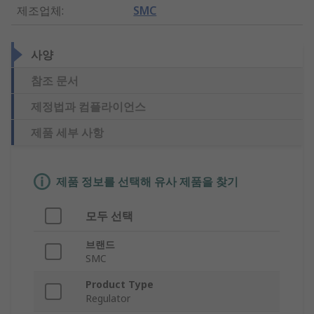
제조업체
:
SMC
사양
참조 문서
제정법과 컴플라이언스
제품 세부 사항
제품 정보를 선택해 유사 제품을 찾기
모두 선택
브랜드
SMC
Product Type
Regulator