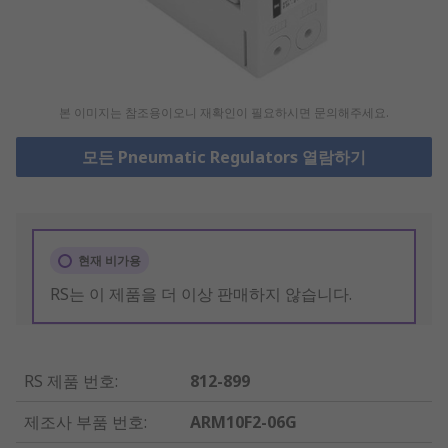
본 이미지는 참조용이오니 재확인이 필요하시면 문의해주세요.
모든 Pneumatic Regulators 열람하기
현재 비가용
RS는 이 제품을 더 이상 판매하지 않습니다.
RS 제품 번호
:
812-899
제조사 부품 번호
:
ARM10F2-06G