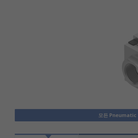
모든 Pneumatic