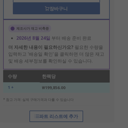
장바구니
제조사가 재고 비축중
2026년 8월 24일
부터 배송 준비 완료
더 자세한 내용이 필요하신가요?
필요한 수량을
입력하고 '배송일 확인'을 클릭하면 더 많은 재고
및 배송 세부정보를 확인하실 수 있습니다.
수량
한팩당
1 +
₩199,856.00
* 참고 가격: 실제 구매가격과 다를 수 있습니다
파트 리스트에 추가