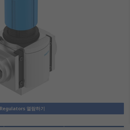
 Regulators 열람하기