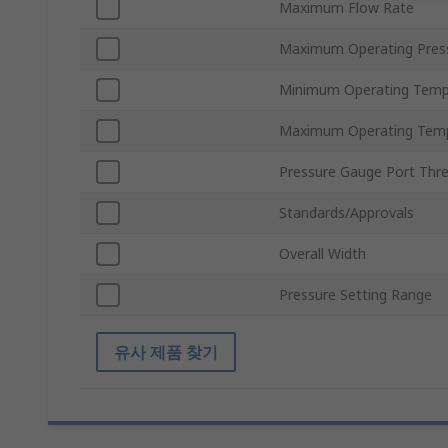
Maximum Flow Rate
Maximum Operating Pres
Minimum Operating Temp
Maximum Operating Tem
Pressure Gauge Port Thr
Standards/Approvals
Overall Width
Pressure Setting Range
유사 제품 찾기