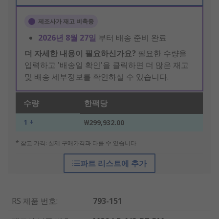
제조사가 재고 비축중
2026년 8월 27일
부터 배송 준비 완료
더 자세한 내용이 필요하신가요?
필요한 수량을
입력하고 '배송일 확인'을 클릭하면 더 많은 재고
및 배송 세부정보를 확인하실 수 있습니다.
수량
한팩당
1 +
₩299,932.00
* 참고 가격: 실제 구매가격과 다를 수 있습니다
파트 리스트에 추가
RS 제품 번호
:
793-151