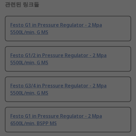
관련된 링크들
Festo G1 in Pressure Regulator - 2 Mpa
5500L/min, G MS
Festo G1/2 in Pressure Regulator - 2 Mpa
5500L/min, G MS
Festo G3/4 in Pressure Regulator - 2 Mpa
5500L/min, G MS
Festo G1 in Pressure Regulator - 2 Mpa
6500L/min, BSPP MS