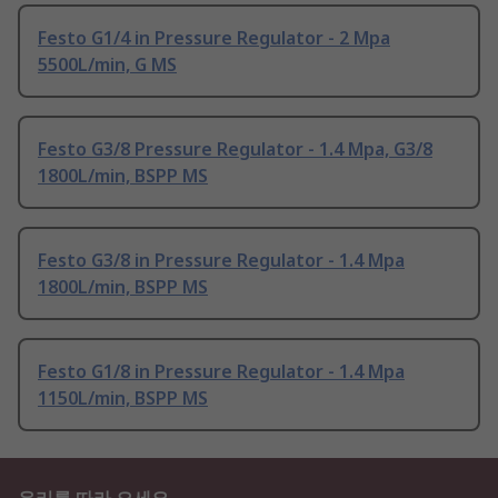
Festo G1/4 in Pressure Regulator - 2 Mpa
5500L/min, G MS
Festo G3/8 Pressure Regulator - 1.4 Mpa, G3/8
1800L/min, BSPP MS
Festo G3/8 in Pressure Regulator - 1.4 Mpa
1800L/min, BSPP MS
Festo G1/8 in Pressure Regulator - 1.4 Mpa
1150L/min, BSPP MS