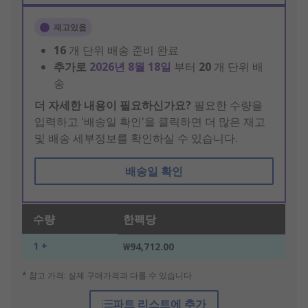
재고있음
16
개 단위 배송 준비 완료
추가로
2026년 8월 18일
부터
20
개 단위 배
송
더 자세한 내용이 필요하신가요?
필요한 수량을
입력하고 '배송일 확인'을 클릭하면 더 많은 재고
및 배송 세부정보를 확인하실 수 있습니다.
배송일 확인
수량
한팩당
1 +
₩94,712.00
* 참고 가격: 실제 구매가격과 다를 수 있습니다
파트 리스트에 추가