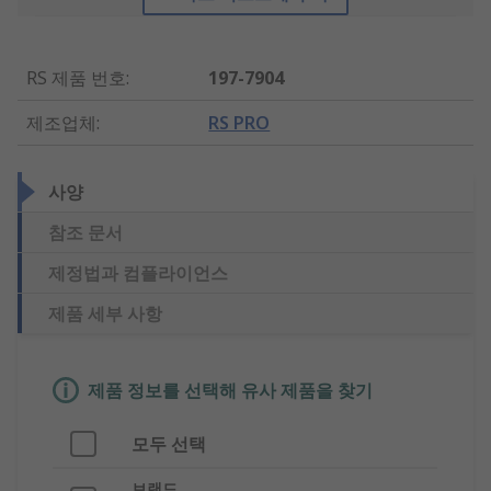
RS 제품 번호
:
197-7904
제조업체
:
RS PRO
사양
참조 문서
제정법과 컴플라이언스
제품 세부 사항
제품 정보를 선택해 유사 제품을 찾기
모두 선택
브랜드