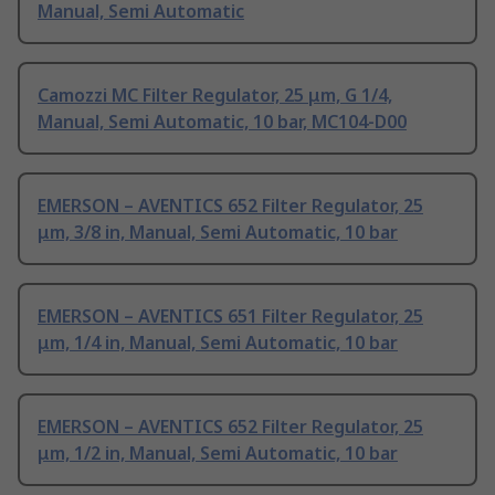
Manual, Semi Automatic
Camozzi MC Filter Regulator, 25 μm, G 1/4,
Manual, Semi Automatic, 10 bar, MC104-D00
EMERSON – AVENTICS 652 Filter Regulator, 25
μm, 3/8 in, Manual, Semi Automatic, 10 bar
EMERSON – AVENTICS 651 Filter Regulator, 25
μm, 1/4 in, Manual, Semi Automatic, 10 bar
EMERSON – AVENTICS 652 Filter Regulator, 25
μm, 1/2 in, Manual, Semi Automatic, 10 bar