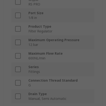
RS PRO
Port Size
1/8 in
Product Type
Filter Regulator
Maximum Operating Pressure
12 bar
Maximum Flow Rate
600NL/min
Series
Fittings
Connection Thread Standard
G
Drain Type
Manual, Semi Automatic