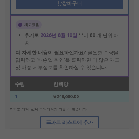
장바구니
재고있음
추가로
2026년 8월 10일
부터
80
개 단위 배
송
더 자세한 내용이 필요하신가요?
필요한 수량을
입력하고 '배송일 확인'을 클릭하면 더 많은 재고
및 배송 세부정보를 확인하실 수 있습니다.
수량
한팩당
1 +
₩248,680.00
* 참고 가격: 실제 구매가격과 다를 수 있습니다
파트 리스트에 추가