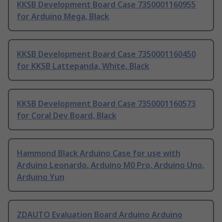
KKSB Development Board Case 7350001160955
for Arduino Mega, Black
KKSB Development Board Case 7350001160450
for KKSB Lattepanda, White, Black
KKSB Development Board Case 7350001160573
for Coral Dev Board, Black
Hammond Black Arduino Case for use with
Arduino Leonardo, Arduino M0 Pro, Arduino Uno,
Arduino Yun
ZDAUTO Evaluation Board Arduino Arduino