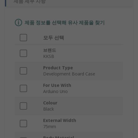
제품 세부 사항
제품 정보를 선택해 유사 제품을 찾기
모두 선택
브랜드
KKSB
Product Type
Development Board Case
For Use With
Arduino Uno
Colour
Black
External Width
75mm
Body Material