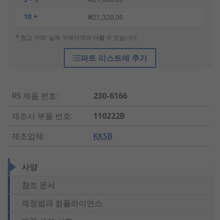
10 +
₩21,320.00
* 참고 가격: 실제 구매가격과 다를 수 있습니다
파트 리스트에 추가
RS 제품 번호
:
230-6166
제조사 부품 번호
:
110222B
제조업체
:
KKSB
사양
참조 문서
제정법과 컴플라이언스