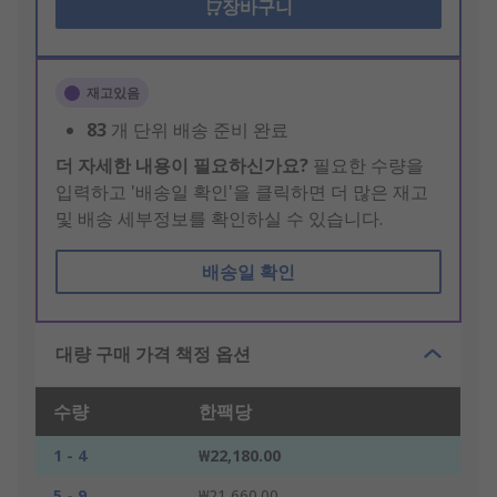
장바구니
재고있음
83
개 단위 배송 준비 완료
더 자세한 내용이 필요하신가요?
필요한 수량을
입력하고 '배송일 확인'을 클릭하면 더 많은 재고
및 배송 세부정보를 확인하실 수 있습니다.
배송일 확인
대량 구매 가격 책정 옵션
수량
한팩당
1 - 4
₩22,180.00
5 - 9
₩21,660.00