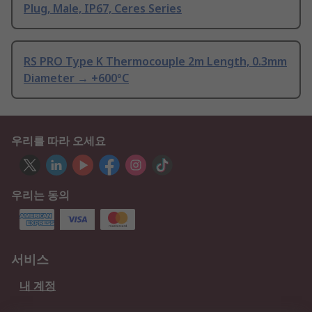
Plug, Male, IP67, Ceres Series
RS PRO Type K Thermocouple 2m Length, 0.3mm
Diameter → +600°C
우리를 따라 오세요
우리는 동의
서비스
내 계정