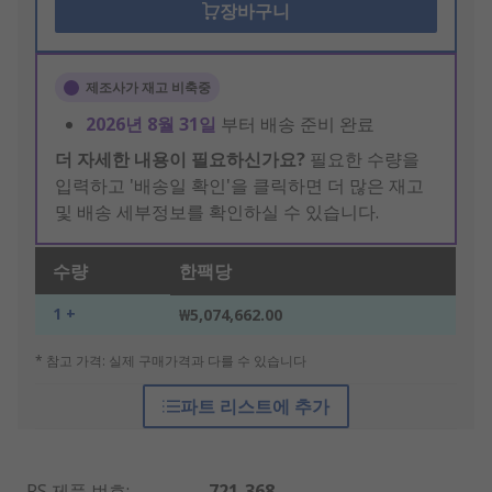
장바구니
제조사가 재고 비축중
2026년 8월 31일
부터 배송 준비 완료
더 자세한 내용이 필요하신가요?
필요한 수량을
입력하고 '배송일 확인'을 클릭하면 더 많은 재고
및 배송 세부정보를 확인하실 수 있습니다.
수량
한팩당
1 +
₩5,074,662.00
* 참고 가격: 실제 구매가격과 다를 수 있습니다
파트 리스트에 추가
RS 제품 번호
:
721-368