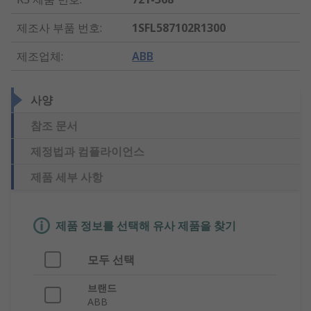
제조사 부품 번호
:
1SFL587102R1300
제조업체
:
ABB
사양
참조 문서
제정법과 컴플라이언스
제품 세부 사항
제품 정보를 선택해 유사 제품을 찾기
모두 선택
브랜드
ABB