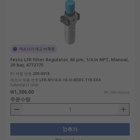
제조사가 재고 비축중
Festo LFR Filter Regulator, 40 μm, 1/4 in NPT, Manual,
20 bar, 4772775
RS 제품 번호
289-0918
제조사 부품 번호
LFR-N1/4-D-16-O-MIDI-T18-EX4
Subtotal (1 unit)
₩1,386.00
₩1,386.00/unit
주문수량
추가