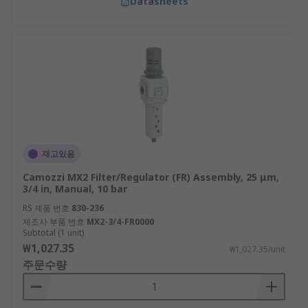
Datasheets
재고있음
Camozzi MX2 Filter/Regulator (FR) Assembly, 25 μm,
3/4 in, Manual, 10 bar
RS 제품 번호
830-236
제조사 부품 번호
MX2-3/4-FR0000
Subtotal (1 unit)
₩1,027.35
₩1,027.35/unit
주문수량