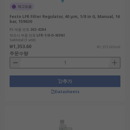
재고있음
Festo LFR Filter Regulator, 40 μm, 1/8 in G, Manual, 16
bar, 159630
RS 제품 번호
202-4284
제조사 부품 번호
LFR-1/8-D-MINI
Subtotal (1 unit)
₩1,353.60
₩1,353.60/unit
주문수량
추가
Datasheets