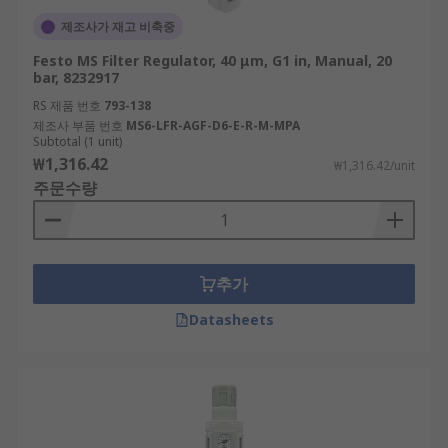
제조사가 재고 비축중
Festo MS Filter Regulator, 40 μm, G1 in, Manual, 20
bar, 8232917
RS 제품 번호
793-138
제조사 부품 번호
MS6-LFR-AGF-D6-E-R-M-MPA
Subtotal (1 unit)
₩1,316.42
₩1,316.42/unit
주문수량
추가
Datasheets