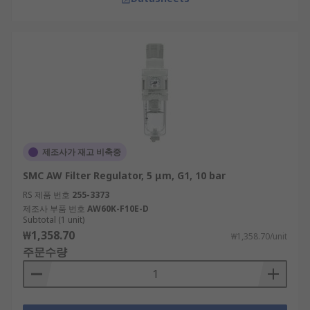
제조사가 재고 비축중
SMC AW Filter Regulator, 5 μm, G1, 10 bar
RS 제품 번호
255-3373
제조사 부품 번호
AW60K-F10E-D
Subtotal (1 unit)
₩1,358.70
₩1,358.70/unit
주문수량