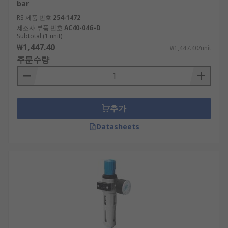
bar
RS 제품 번호
254-1472
제조사 부품 번호
AC40-04G-D
Subtotal (1 unit)
₩1,447.40
₩1,447.40/unit
주문수량
추가
Datasheets