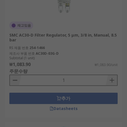
재고있음
SMC AC30-D Filter Regulator, 5 μm, 3/8 in, Manual, 8.5
bar
RS 제품 번호
254-1466
제조사 부품 번호
AC30D-03G-D
Subtotal (1 unit)
₩1,083.90
₩1,083.90/unit
주문수량
추가
Datasheets