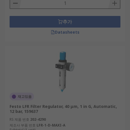
추가
Datasheets
재고있음
Festo LFR Filter Regulator, 40 μm, 1 in G, Automatic,
12 bar, 159637
RS 제품 번호
202-4290
제조사 부품 번호
LFR-1-D-MAXI-A
Subtotal (1 unit)