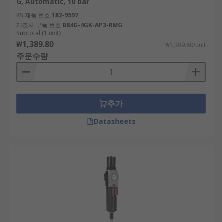
G, Automatic, 10 bar
RS 제품 번호
182-9597
제조사 부품 번호
B84G-4GK-AP3-RMG
Subtotal (1 unit)
₩1,389.80
₩1,389.80/unit
주문수량
추가
Datasheets