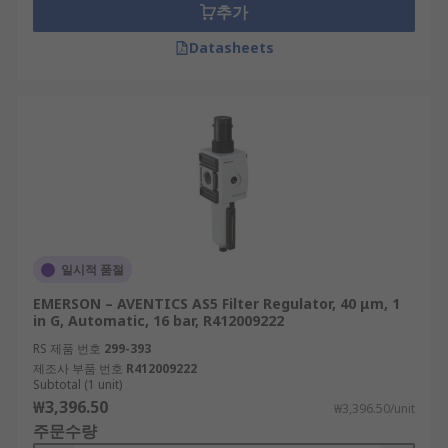
추가
Datasheets
일시적 품절
EMERSON – AVENTICS AS5 Filter Regulator, 40 μm, 1
in G, Automatic, 16 bar, R412009222
RS 제품 번호
299-393
제조사 부품 번호
R412009222
Subtotal (1 unit)
₩3,396.50
₩3,396.50/unit
주문수량