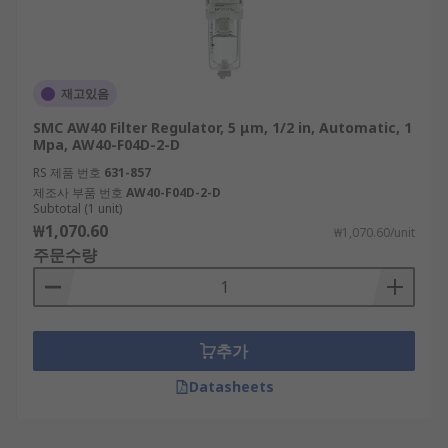
재고있음
SMC AW40 Filter Regulator, 5 μm, 1/2 in, Automatic, 1
Mpa, AW40-F04D-2-D
RS 제품 번호
631-857
제조사 부품 번호
AW40-F04D-2-D
Subtotal (1 unit)
₩1,070.60
₩1,070.60/unit
주문수량
추가
Datasheets