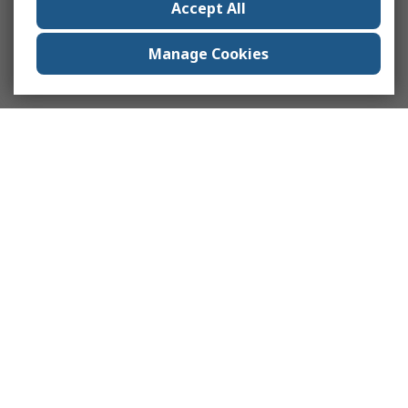
Accept All
Manage Cookies