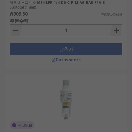
제조사 부품 번호
MS4-LFR-1/4-D6-C-P-M-AG-BAR-F1A-B
Subtotal (1 unit)
₩909.50
₩909.50/unit
주문수량
추가
Datasheets
재고있음