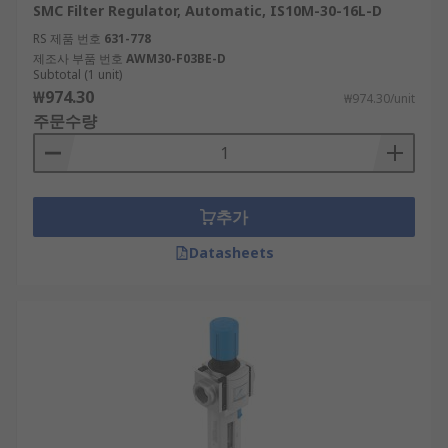
SMC Filter Regulator, Automatic, IS10M-30-16L-D
RS 제품 번호
631-778
제조사 부품 번호
AWM30-F03BE-D
Subtotal (1 unit)
₩974.30
₩974.30/unit
주문수량
추가
Datasheets