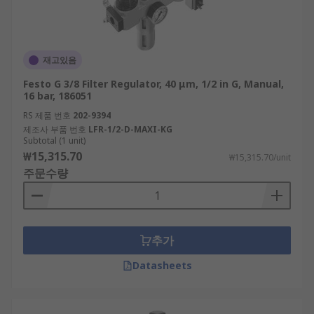
재고있음
Festo G 3/8 Filter Regulator, 40 μm, 1/2 in G, Manual,
16 bar, 186051
RS 제품 번호
202-9394
제조사 부품 번호
LFR-1/2-D-MAXI-KG
Subtotal (1 unit)
₩15,315.70
₩15,315.70/unit
주문수량
추가
Datasheets