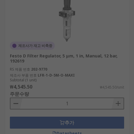
제조사가 재고 비축중
Festo D Filter Regulator, 5 μm, 1 in, Manual, 12 bar,
192619
RS 제품 번호
202-9770
제조사 부품 번호
LFR-1-D-5M-O-MAXI
Subtotal (1 unit)
₩4,545.50
₩4,545.50/unit
주문수량
추가
Datasheets