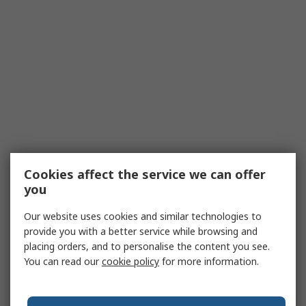
Cookies affect the service we can offer
you
Our website uses cookies and similar technologies to
provide you with a better service while browsing and
placing orders, and to personalise the content you see.
You can read our
cookie policy
for more information.