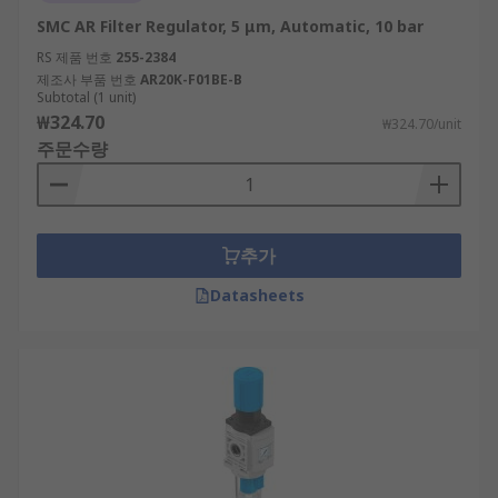
SMC AR Filter Regulator, 5 μm, Automatic, 10 bar
RS 제품 번호
255-2384
제조사 부품 번호
AR20K-F01BE-B
Subtotal (1 unit)
₩324.70
₩324.70/unit
주문수량
추가
Datasheets