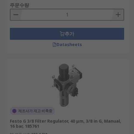
주문수량
추가
Datasheets
제조사가 재고 비축중
Festo G 3/8 Filter Regulator, 40 μm, 3/8 in G, Manual,
16 bar, 185761