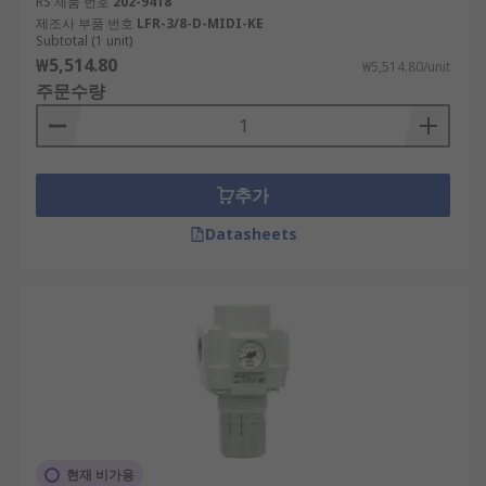
RS 제품 번호
202-9418
제조사 부품 번호
LFR-3/8-D-MIDI-KE
Subtotal (1 unit)
₩5,514.80
₩5,514.80/unit
주문수량
추가
Datasheets
현재 비가용