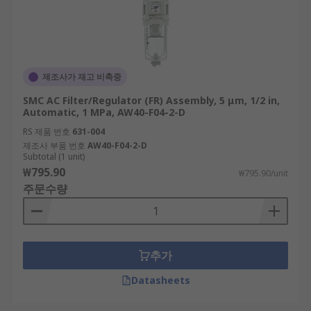
제조사가 재고 비축중
SMC AC Filter/Regulator (FR) Assembly, 5 μm, 1/2 in,
Automatic, 1 MPa, AW40-F04-2-D
RS 제품 번호
631-004
제조사 부품 번호
AW40-F04-2-D
Subtotal (1 unit)
₩795.90
₩795.90/unit
주문수량
추가
Datasheets