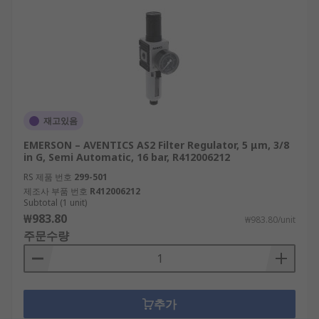
재고있음
EMERSON – AVENTICS AS2 Filter Regulator, 5 μm, 3/8
in G, Semi Automatic, 16 bar, R412006212
RS 제품 번호
299-501
제조사 부품 번호
R412006212
Subtotal (1 unit)
₩983.80
₩983.80/unit
주문수량
추가