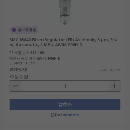
일시적 품절
SMC AW40 Filter/Regulator (FR) Assembly, 5 μm, 3/4
in, Automatic, 1 MPa, AW40-F06H-D
RS 제품 번호
613-169
제조사 부품 번호
AW40-F06H-D
Subtotal (1 unit)
₩785.30
₩785.30/unit
주문수량
추가
Datasheets