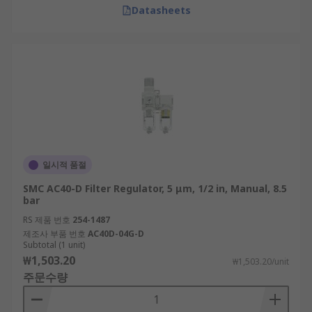
Datasheets
일시적 품절
SMC AC40-D Filter Regulator, 5 μm, 1/2 in, Manual, 8.5
bar
RS 제품 번호
254-1487
제조사 부품 번호
AC40D-04G-D
Subtotal (1 unit)
₩1,503.20
₩1,503.20/unit
주문수량