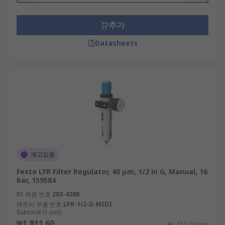
추가
Datasheets
재고있음
Festo LFR Filter Regulator, 40 μm, 1/2 in G, Manual, 16
bar, 159584
RS 제품 번호
202-4286
제조사 부품 번호
LFR-1/2-D-MIDI
Subtotal (1 unit)
₩1,811.60
₩1,811.60/unit