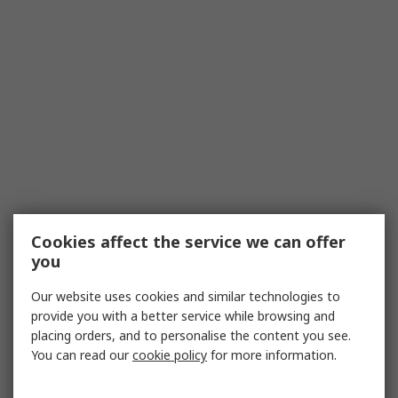
Cookies affect the service we can offer
you
Our website uses cookies and similar technologies to
provide you with a better service while browsing and
placing orders, and to personalise the content you see.
You can read our
cookie policy
for more information.