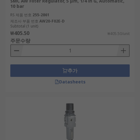
SMC AW Filter Regulator, 5 μm, 1/4 in G, Automatic,
10 bar
RS 제품 번호
255-2861
제조사 부품 번호
AW20-F02E-D
Subtotal (1 unit)
₩405.50
₩405.50/unit
주문수량
추가
Datasheets