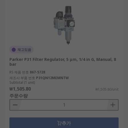
재고있음
Parker P31 Filter Regulator, 5 μm, 1/4 in G, Manual, 8
bar
RS 제품 번호
867-5728
제조사 부품 번호
P31QN12MEMNTW
Subtotal (1 unit)
₩1,505.80
₩1,505.80/unit
주문수량
추가