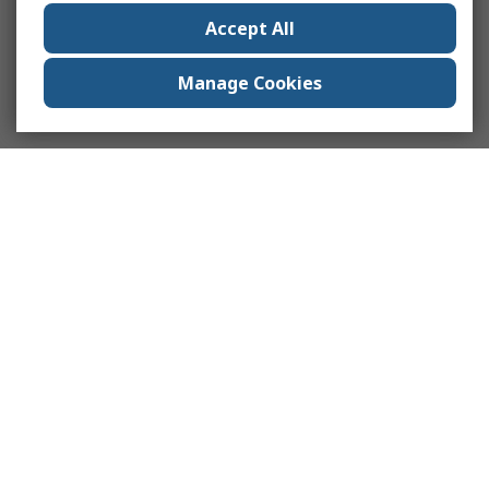
Accept All
Manage Cookies