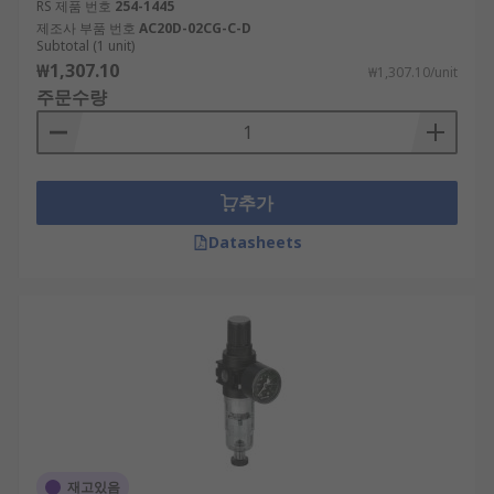
RS 제품 번호
254-1445
제조사 부품 번호
AC20D-02CG-C-D
Subtotal (1 unit)
₩1,307.10
₩1,307.10/unit
주문수량
추가
Datasheets
재고있음