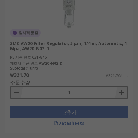
일시적 품절
SMC AW20 Filter Regulator, 5 μm, 1/4 in, Automatic, 1
Mpa, AW20-N02-D
RS 제품 번호
631-846
제조사 부품 번호
AW20-N02-D
Subtotal (1 unit)
₩321.70
₩321.70/unit
주문수량
추가
Datasheets