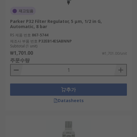
재고있음
Parker P32 Filter Regulator, 5 μm, 1/2 in G,
Automatic, 8 bar
RS 제품 번호
867-5744
제조사 부품 번호
P32EB14ESABNNP
Subtotal (1 unit)
₩1,701.00
₩1,701.00/unit
주문수량
추가
Datasheets