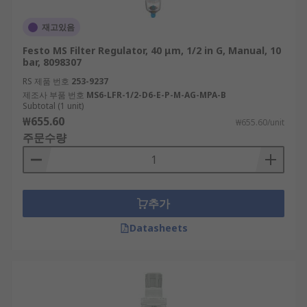
재고있음
Festo MS Filter Regulator, 40 μm, 1/2 in G, Manual, 10
bar, 8098307
RS 제품 번호
253-9237
제조사 부품 번호
MS6-LFR-1/2-D6-E-P-M-AG-MPA-B
Subtotal (1 unit)
₩655.60
₩655.60/unit
주문수량
추가
Datasheets