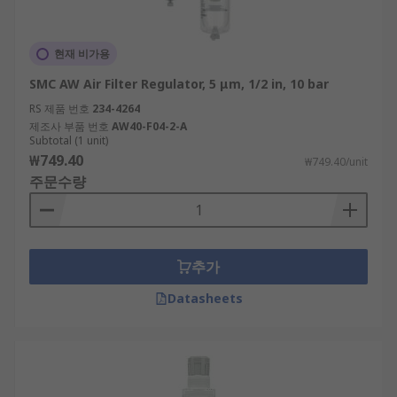
현재 비가용
SMC AW Air Filter Regulator, 5 μm, 1/2 in, 10 bar
RS 제품 번호
234-4264
제조사 부품 번호
AW40-F04-2-A
Subtotal (1 unit)
₩749.40
₩749.40/unit
주문수량
추가
Datasheets