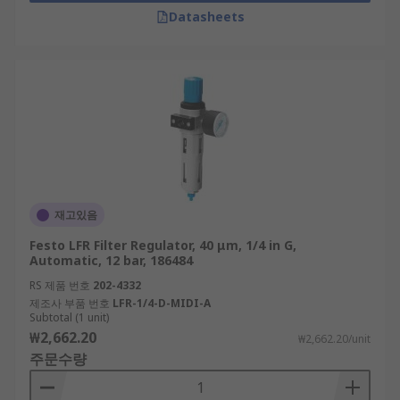
Datasheets
재고있음
Festo LFR Filter Regulator, 40 μm, 1/4 in G,
Automatic, 12 bar, 186484
RS 제품 번호
202-4332
제조사 부품 번호
LFR-1/4-D-MIDI-A
Subtotal (1 unit)
₩2,662.20
₩2,662.20/unit
주문수량